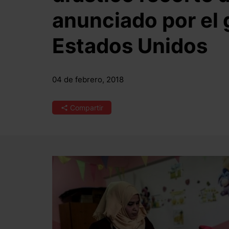
anunciado por el 
Estados Unidos
04 de febrero, 2018
Compartir