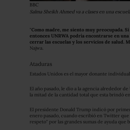
BBC
Salma Sheikh Ahmed va a clases en una escuel
"
Como madre, me siento muy preocupada. Si la
entonces UNRWA podría encontrarse en una si
cerrar las escuelas y los servicios de salud. 
Najwa.
Ataduras
Estados Unidos es el mayor donante individu
El año pasado, le dio a la agencia alrededor 
la mitad de la cantidad total que esta brindó en
El presidente Donald Trump indicó por primer
enero pasado, cuando escribió en Twitter que 
respeto" por las grandes sumas de ayuda que b