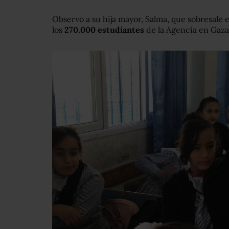
Observo a su hija mayor, Salma, que sobresale e
los
270.000 estudiantes
de la Agencia en Gaza