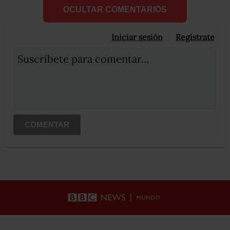
OCULTAR COMENTARIOS
Iniciar sesión
Registrate
Suscribete para comentar...
COMENTAR