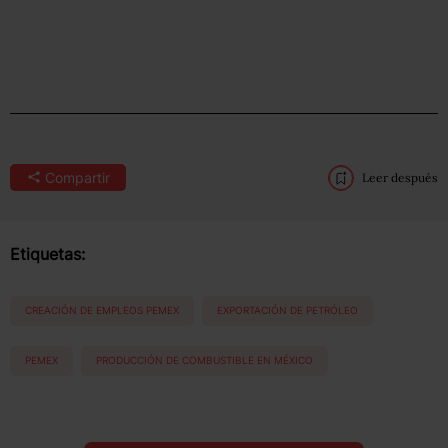
Compartir
Leer después
Etiquetas:
CREACIÓN DE EMPLEOS PEMEX
EXPORTACIÓN DE PETRÓLEO
PEMEX
PRODUCCIÓN DE COMBUSTIBLE EN MÉXICO