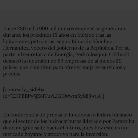
Entre 230 mil a 900 mil nuevos empleos se generarán
durante los próximos 15 años en México tras las
licitaciones petroleras, según Eduardo Sánchez
Hernández, vocero del gobierno de la República. Por su
parte, el secretario de Energía, Pedro Joaquín Coldwell
destacó la incursión de 69 empresas de al menos 20
países, que compiten para ofrecer mejores servicios y
precios.
[contextly_sidebar
id=”EKPBBPv5jX8ITuvLJGjD0wm5yX85wllA”]
En conferencia de prensa el funcionario federal destacó
que el sector de los hidrocarburos liderado por Pemex ha
dado un gran salto hacia el futuro, pues hoy éste es un
mercado boyante y atractivo para la inversión.