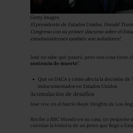
Getty Images
El presidente de Estados Unidos, Donald Trump
Congreso con su primer discurso sobre el Estado
estadounidenses también son soñadores".
José no sabe qué pasará. pero una cosa tiene c
sentencia de muerte"
.
Qué es DACA y cómo afecta la decisión de 
indocumentados en Estados Unidos
Acumulación de desafíos
José vive en el barrio Boyle Heights de Los Ánge
Recibe a BBC Mundo en su casa, un pequeño a
cuentan la historia de un joven que llegó a Es