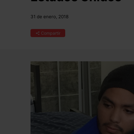
31 de enero, 2018
Compartir