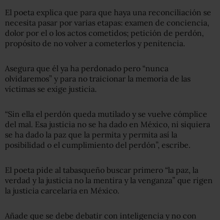
El poeta explica que para que haya una reconciliación se
necesita pasar por varias etapas: examen de conciencia,
dolor por el o los actos cometidos; petición de perdón,
propósito de no volver a cometerlos y penitencia.
Asegura que él ya ha perdonado pero “nunca
olvidaremos” y para no traicionar la memoria de las
víctimas se exige justicia.
“Sin ella el perdón queda mutilado y se vuelve cómplice
del mal. Esa justicia no se ha dado en México, ni siquiera
se ha dado la paz que la permita y permita así la
posibilidad o el cumplimiento del perdón”, escribe.
El poeta pide al tabasqueño buscar primero “la paz, la
verdad y la justicia no la mentira y la venganza” que rigen
la justicia carcelaria en México.
Añade que se debe debatir con inteligencia y no con