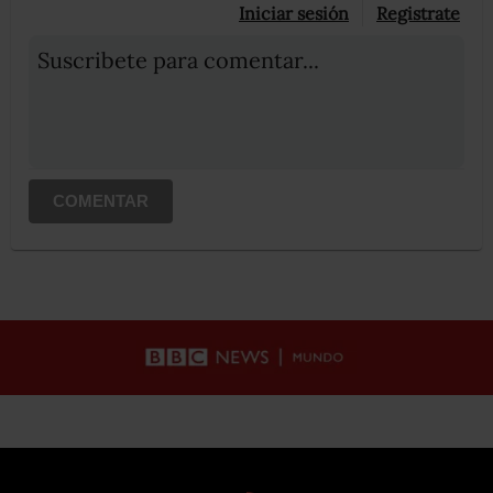
Iniciar sesión
Registrate
Suscribete para comentar...
COMENTAR