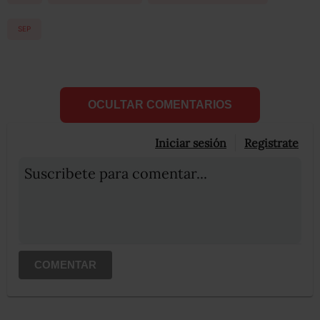
SEP
OCULTAR COMENTARIOS
Iniciar sesión
Registrate
Suscribete para comentar...
COMENTAR