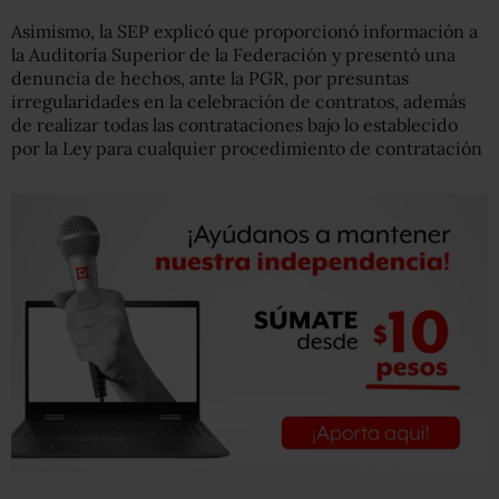
Asimismo, la SEP explicó que proporcionó información a
la Auditoría Superior de la Federación y presentó una
denuncia de hechos, ante la PGR, por presuntas
irregularidades en la celebración de contratos, además
de realizar todas las contrataciones bajo lo establecido
por la Ley para cualquier procedimiento de contratación