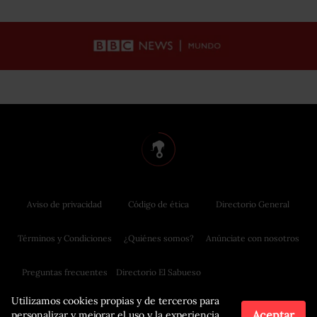
Aviso de privacidad
Código de ética
Directorio General
Términos y Condiciones
¿Quiénes somos?
Anúnciate con nosotros
Preguntas frecuentes
Directorio El Sabueso
Utilizamos cookies propias y de terceros para
Aceptar
personalizar y mejorar el uso y la experiencia