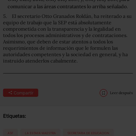
comunicar a las áreas contratantes lo arriba señalado.
5. El secretario Otto Granados Roldán, ha reiterado a su
equipo de trabajo que la SEP está absolutamente
comprometida con la transparencia y la legalidad en
todos los procesos administrativos y de contrataciones.
Asimismo, que deben de estar atentos a todos los
requerimientos de información que le formulen las
autoridades competentes y la sociedad en general, y ha
instruido atenderlos cabalmente.
Compartir
Leer después
Etiquetas:
ASF
LA ESTAFA MAESTRA
SECRETARIA DE EDUCACION