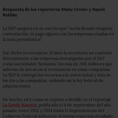
Respuesta de los reporteros Manu Ureste y Nayeli
Roldán:
La SEP asegura en su escrito que “no ha llevado ninguna
contratación, ni pago alguno con las empresas citadas en
la nota periodística”.
Ese dicho no es exacto. Si bien la secretaría no contrató
directamente a las empresas investigadas por el SAT
como sociedades ‘fantasma’, los más de 200 millones que
salieron de sus arcas sí terminaron en estas compañías.
La SEP le entregó los recursos a la universidad y ésta se
los dio a las compañías, violando así la ley federal de
adquisiciones.
De hecho, tal y como se expone a detalle en el reportaje
La Estafa Maestra
, publicado el 4 de septiembre del año
pasado, entre 2012 y 2014 hasta 11 dependencias del
Gobierno Federal utilizaron el mismo esquema detallado