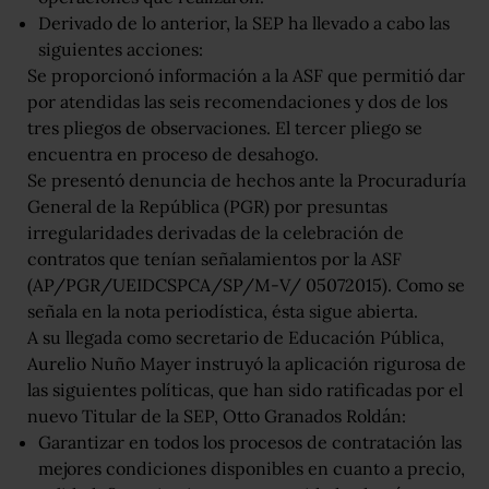
Derivado de lo anterior, la SEP ha llevado a cabo las
siguientes acciones:
Se proporcionó información a la ASF que permitió dar
por atendidas las seis recomendaciones y dos de los
tres pliegos de observaciones. El tercer pliego se
encuentra en proceso de desahogo.
Se presentó denuncia de hechos ante la Procuraduría
General de la República (PGR) por presuntas
irregularidades derivadas de la celebración de
contratos que tenían señalamientos por la ASF
(AP/PGR/UEIDCSPCA/SP/M-V/ 05072015). Como se
señala en la nota periodística, ésta sigue abierta.
A su llegada como secretario de Educación Pública,
Aurelio Nuño Mayer instruyó la aplicación rigurosa de
las siguientes políticas, que han sido ratificadas por el
nuevo Titular de la SEP, Otto Granados Roldán:
Garantizar en todos los procesos de contratación las
mejores condiciones disponibles en cuanto a precio,