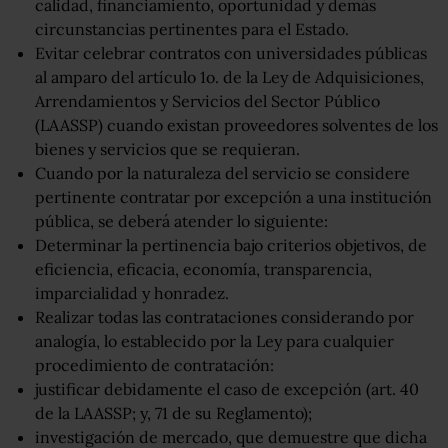
calidad, financiamiento, oportunidad y demás
circunstancias pertinentes para el Estado.
Evitar celebrar contratos con universidades públicas
al amparo del artículo 1o. de la Ley de Adquisiciones,
Arrendamientos y Servicios del Sector Público
(LAASSP) cuando existan proveedores solventes de los
bienes y servicios que se requieran.
Cuando por la naturaleza del servicio se considere
pertinente contratar por excepción a una institución
pública, se deberá atender lo siguiente:
Determinar la pertinencia bajo criterios objetivos, de
eficiencia, eficacia, economía, transparencia,
imparcialidad y honradez.
Realizar todas las contrataciones considerando por
analogía, lo establecido por la Ley para cualquier
procedimiento de contratación:
justificar debidamente el caso de excepción (art. 40
de la LAASSP; y, 71 de su Reglamento);
investigación de mercado, que demuestre que dicha