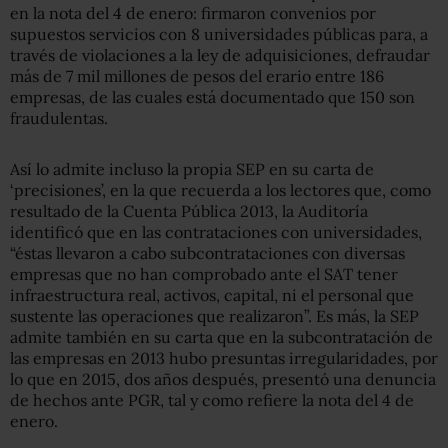
en la nota del 4 de enero: firmaron convenios por
supuestos servicios con 8 universidades públicas para, a
través de violaciones a la ley de adquisiciones, defraudar
más de 7 mil millones de pesos del erario entre 186
empresas, de las cuales está documentado que 150 son
fraudulentas.
Así lo admite incluso la propia SEP en su carta de
‘precisiones’, en la que recuerda a los lectores que, como
resultado de la Cuenta Pública 2013, la Auditoría
identificó que en las contrataciones con universidades,
“éstas llevaron a cabo subcontrataciones con diversas
empresas que no han comprobado ante el SAT tener
infraestructura real, activos, capital, ni el personal que
sustente las operaciones que realizaron”. Es más, la SEP
admite también en su carta que en la subcontratación de
las empresas en 2013 hubo presuntas irregularidades, por
lo que en 2015, dos años después, presentó una denuncia
de hechos ante PGR, tal y como refiere la nota del 4 de
enero.