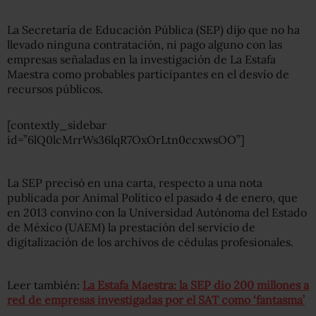
La Secretaría de Educación Pública (SEP) dijo que no ha
llevado ninguna contratación, ni pago alguno con las
empresas señaladas en la investigación de La Estafa
Maestra como probables participantes en el desvío de
recursos públicos.
[contextly_sidebar
id=”6lQ0lcMrrWs36lqR7OxOrLtn0ccxwsOO”]
La SEP precisó en una carta, respecto a una nota
publicada por Animal Político el pasado 4 de enero, que
en 2013 convino con la Universidad Autónoma del Estado
de México (UAEM) la prestación del servicio de
digitalización de los archivos de cédulas profesionales.
Leer también:
La Estafa Maestra: la SEP dio 200 millones a
red de empresas investigadas por el SAT como ‘fantasma’