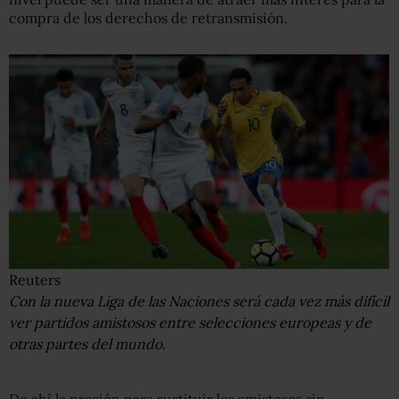
compra de los derechos de retransmisión.
Reuters
Con la nueva Liga de las Naciones será cada vez más difícil
ver partidos amistosos entre selecciones europeas y de
otras partes del mundo.