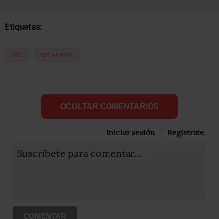
Etiquetas:
BBC
BBC MUNDO
OCULTAR COMENTARIOS
Iniciar sesión
Registrate
Suscribete para comentar...
COMENTAR