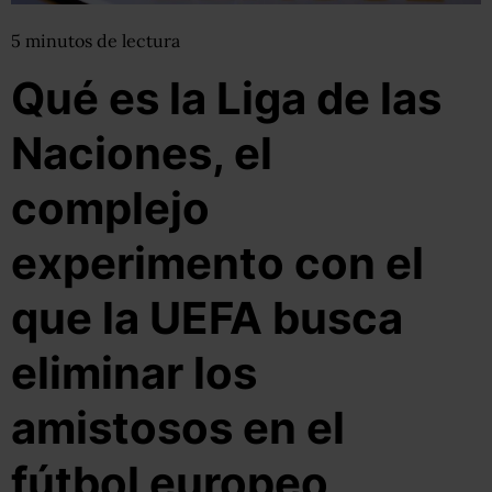
5
minutos
de lectura
Qué es la Liga de las
Naciones, el
complejo
experimento con el
que la UEFA busca
eliminar los
amistosos en el
fútbol europeo