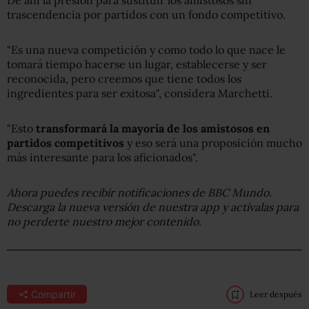
De ahí la presión para sustituir los amistosos sin
trascendencia por partidos con un fondo competitivo.
"Es una nueva competición y como todo lo que nace le
tomará tiempo hacerse un lugar, establecerse y ser
reconocida, pero creemos que tiene todos los
ingredientes para ser exitosa", considera Marchetti.
"Esto
transformará la mayoría de los amistosos en
partidos competitivos
y eso será una proposición mucho
más interesante para los aficionados".
Ahora puedes recibir notificaciones de BBC Mundo.
Descarga la nueva versión de nuestra app y actívalas para
no perderte nuestro mejor contenido.
Compartir
Leer después