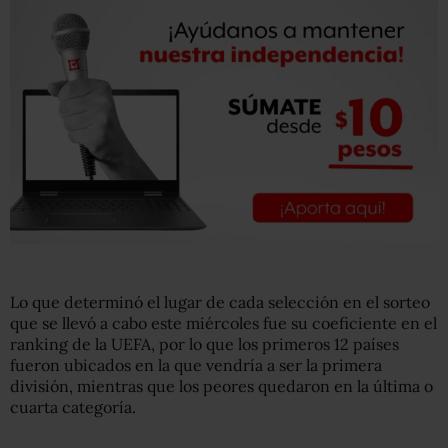
Lo que determinó el lugar de cada selección en el sorteo
que se llevó a cabo este miércoles fue su coeficiente en el
ranking de la UEFA, por lo que los primeros 12 países
fueron ubicados en la que vendría a ser la primera
división, mientras que los peores quedaron en la última o
cuarta categoría.