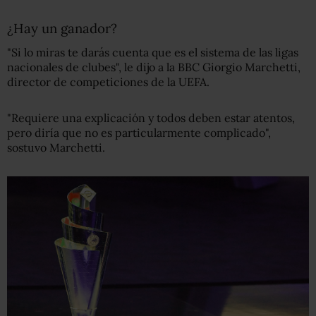
¿Hay un ganador?
"Si lo miras te darás cuenta que es el sistema de las ligas
nacionales de clubes", le dijo a la BBC Giorgio Marchetti,
director de competiciones de la UEFA.
"Requiere una explicación y todos deben estar atentos,
pero diría que no es particularmente complicado",
sostuvo Marchetti.