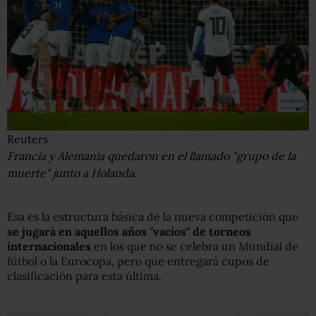
Reuters
Francia y Alemania quedaron en el llamado "grupo de la
muerte" junto a Holanda.
Esa es la estructura básica de la nueva competición que
se jugará en aquellos años "vacíos" de torneos
internacionales
en los que no se celebra un Mundial de
fútbol o la Eurocopa, pero que entregará cupos de
clasificación para esta última.