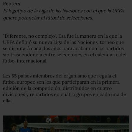
Reuters
El logotipo de la Liga de las Naciones con el que la UEFA
quiere potenciar el fútbol de selecciones.
"Diferente, no complejo". Esa fue la manera en la que la
UEFA definió su nueva Liga de las Naciones, torneo que
se disputará cada dos años para acabar con los partidos
sin trascendencia entre selecciones en el calendario del
fútbol internacional.
Los 55 países miembros del organismo que regula el
fútbol europeo son los que participarán en la primera
edición de la competición, distribuidos en cuatro
divisiones y repartidos en cuatro grupos en cada una de
ellas.