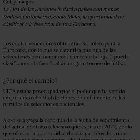
Getty Images
La Liga de las Naciones le dará a países con menos
tradición futbolística, como Malta, la oportunidad de
clasificar a la fase final de una Eurocopa.
Los cuatro vencedores obtendrán su boleto para la
Eurocopa, con lo que se garantiza que una de las
selecciones con menor coeficiente de la Liga D pueda
clasificarse a la fase final de un gran torneo de fútbol.
¿Por qué el cambio?
UEFA estaba preocupada por el poder que ha venido
adquiriendo el fútbol de clubes en detrimento de los
partidos de selecciones nacionales.
A eso se agrega la cercanía de la fecha de vencimiento
del actual contrato televisivo que expira en 2022, por lo
que ofrecer la oportunidad de más partidos de primer
nivel puede ser una manera de atraer más interés para la