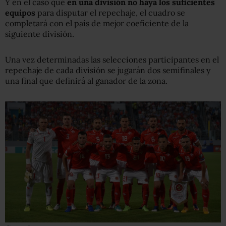
Y en el caso que
en una división no haya los suficientes
equipos
para disputar el repechaje, el cuadro se
completará con el país de mejor coeficiente de la
siguiente división.
Una vez determinadas las selecciones participantes en el
repechaje de cada división se jugarán dos semifinales y
una final que definirá al ganador de la zona.