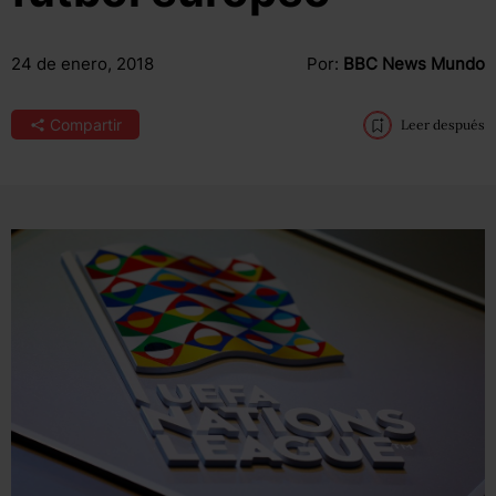
24 de enero, 2018
Por:
BBC News Mundo
Compartir
Leer después