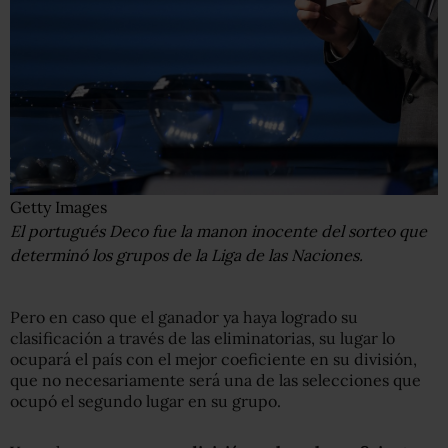
Getty Images
El portugués Deco fue la manon inocente del sorteo que
determinó los grupos de la Liga de las Naciones.
Pero en caso que el ganador ya haya logrado su
clasificación a través de las eliminatorias, su lugar lo
ocupará el país con el mejor coeficiente en su división,
que no necesariamente será una de las selecciones que
ocupó el segundo lugar en su grupo.