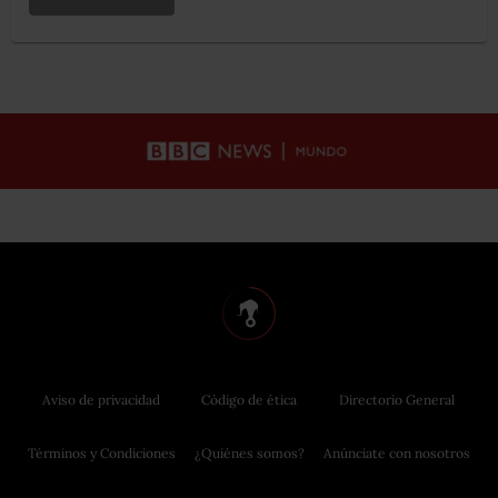
Aviso de privacidad
Código de ética
Directorio General
Términos y Condiciones
¿Quiénes somos?
Anúnciate con nosotros