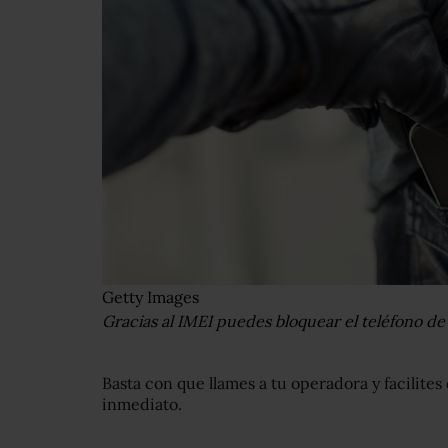
Getty Images
Gracias al IMEI puedes bloquear el teléfono de
Basta con que llames a tu operadora y facilites 
inmediato.