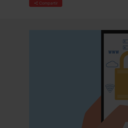
Compartir