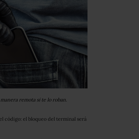
 manera remota si te lo roban.
el código: el bloqueo del terminal será