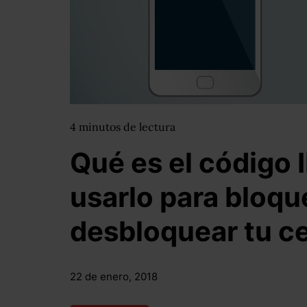
4
minutos
de lectura
Qué es el código 
usarlo para bloqu
desbloquear tu ce
22 de enero, 2018