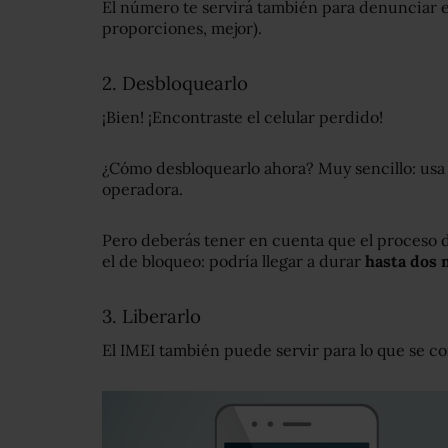
El número te servirá también para denunciar e
proporciones, mejor).
2. Desbloquearlo
¡Bien! ¡Encontraste el celular perdido!
¿Cómo desbloquearlo ahora? Muy sencillo: usa e
operadora.
Pero deberás tener en cuenta que el proceso 
el de bloqueo: podría llegar a durar
hasta dos
3. Liberarlo
El IMEI también puede servir para lo que se co