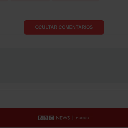
OCULTAR COMENTARIOS