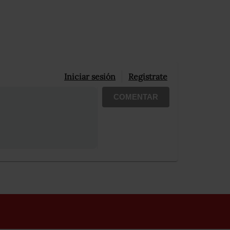
Iniciar sesión
Registrate
COMENTAR