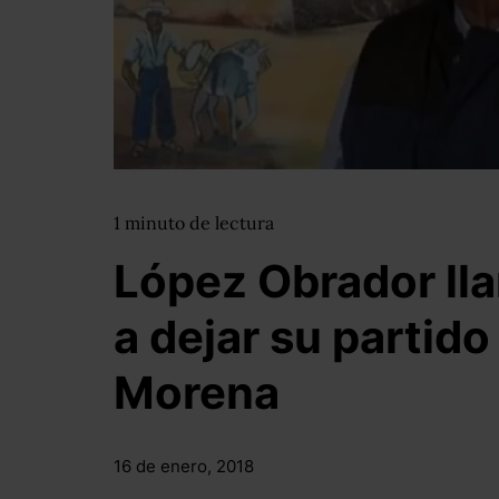
1
minuto
de lectura
López Obrador lla
a dejar su partido
Morena
16 de enero, 2018