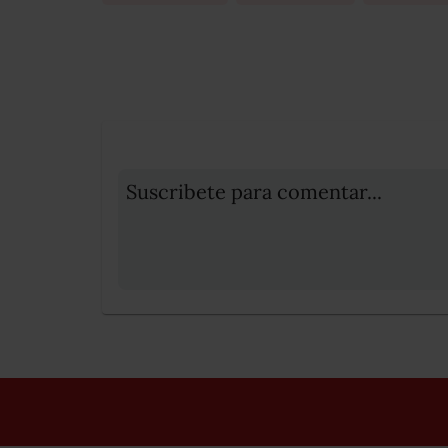
Suscribete para comentar...