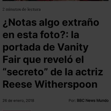
2
minutos
de lectura
¿Notas algo extraño
en esta foto?: la
portada de Vanity
Fair que reveló el
“secreto” de la actriz
Reese Witherspoon
26 de enero, 2018
Por:
BBC News Mundo