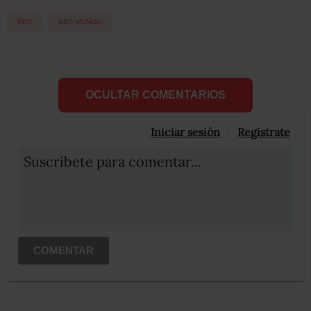
BBC
BBC MUNDO
OCULTAR COMENTARIOS
Iniciar sesión
Registrate
Suscribete para comentar...
COMENTAR