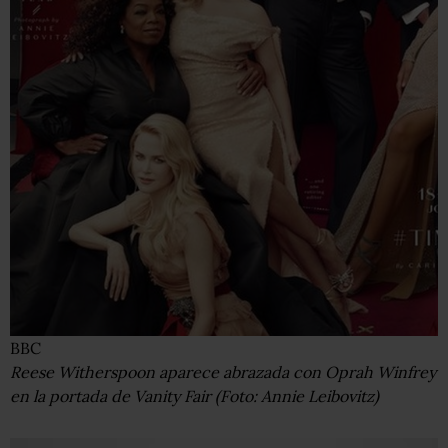
BBC
Reese Witherspoon aparece abrazada con Oprah Winfrey
en la portada de Vanity Fair (Foto: Annie Leibovitz)