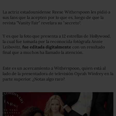
La actriz estadounidense Reese Witherspoon les pidió a
sus fans que la acepten por lo que es, luego de que la
revista "Vanity Fair" revelara su "secreto".
Y es que la foto que presenta a 12 estrellas de Hollywood,
la cual fue tomada por la reconocida fotógrafa Annie
Leibovitz,
fue editada
digitalmente
con un resultado
final que a muchos ha llamado la atención.
Este es un acercamiento a Witherspoon, quien está al
lado de la presentadora de televisión Oprah Winfrey en la
parte superior. ¿Notas algo raro?