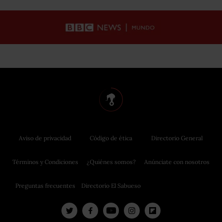
Aviso de privacidad
Código de ética
Directorio General
Términos y Condiciones
¿Quiénes somos?
Anúnciate con nosotros
Preguntas frecuentes
Directorio El Sabueso