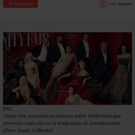
Compartir
Leer después
BBC
Vanity Fair presentó su número sobre Hollywood que
presenta cada año en la temporada de premiaciones.
(Foto: Annie Leibovitz)