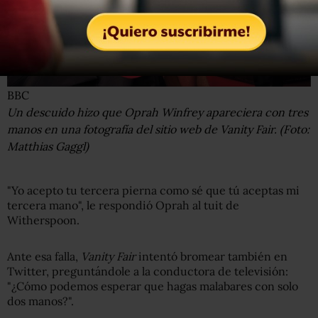
BBC
Un descuido hizo que Oprah Winfrey apareciera con tres
manos en una fotografía del sitio web de Vanity Fair. (Foto:
Matthias Gaggl)
"Yo acepto tu tercera pierna como sé que tú aceptas mi
tercera mano", le respondió Oprah al tuit de
Witherspoon.
Ante esa falla,
Vanity Fair
intentó bromear también en
Twitter, preguntándole a la conductora de televisión:
"¿Cómo podemos esperar que hagas malabares con solo
dos manos?".