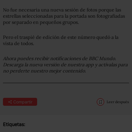
No fue necesaria una nueva sesión de fotos porque las
estrellas seleccionadas para la portada son fotografiadas
por separado en pequeños grupos.
Pero el traspié de edición de este número quedó a la
vista de todos.
Ahora puedes recibir notificaciones de BBC Mundo.
Descarga la nueva versión de nuestra app y actívalas para
no perderte nuestro mejor contenido.
Compartir
Leer después
Etiquetas: