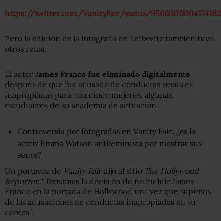
https://twitter.com/VanityFair/status/9566507810417418
Pero la edición de la fotografía de Leibovitz también tuvo
otros retos.
El actor
James Franco fue eliminado digitalmente
después de que fue acusado de conductas sexuales
inapropiadas para con cinco mujeres, algunas
estudiantes de su academia de actuación.
Controversia por fotografías en Vanity Fair: ¿es la
actriz Emma Watson antifeminista por mostrar sus
senos?
Un portavoz de
Vanity Fair
dijo al sitio
The Hollywood
Reporter
: "Tomamos la decisión de no incluir James
Franco en la portada de Hollywood una vez que supimos
de las acusaciones de conductas inapropiadas en su
contra".