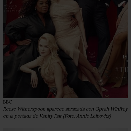
BBC
Reese Witherspoon aparece abrazada con Oprah Winfrey
en la portada de Vanity Fair (Foto: Annie Leibovitz)