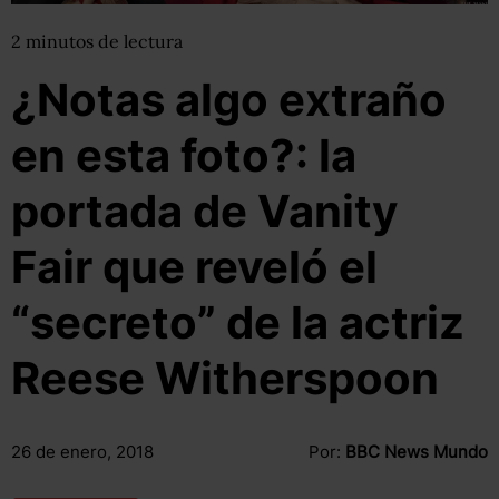
2
minutos
de lectura
¿Notas algo extraño
en esta foto?: la
portada de Vanity
Fair que reveló el
“secreto” de la actriz
Reese Witherspoon
26 de enero, 2018
Por:
BBC News Mundo