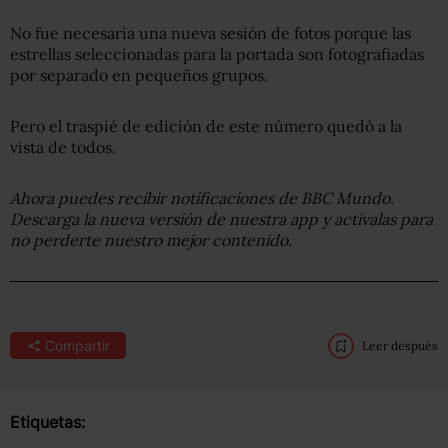
No fue necesaria una nueva sesión de fotos porque las
estrellas seleccionadas para la portada son fotografiadas
por separado en pequeños grupos.
Pero el traspié de edición de este número quedó a la
vista de todos.
Ahora puedes recibir notificaciones de BBC Mundo.
Descarga la nueva versión de nuestra app y actívalas para
no perderte nuestro mejor contenido.
Compartir
Leer después
Etiquetas: