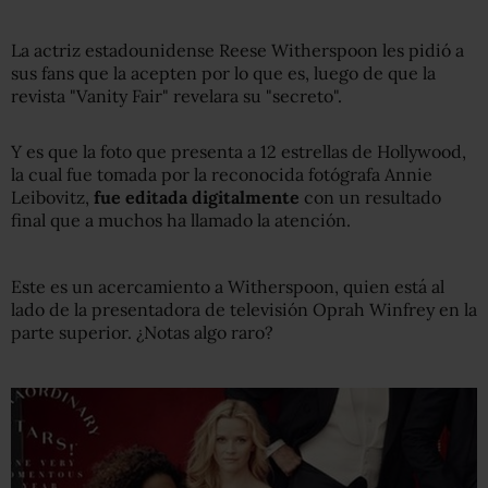
La actriz estadounidense Reese Witherspoon les pidió a
sus fans que la acepten por lo que es, luego de que la
revista "Vanity Fair" revelara su "secreto".
Y es que la foto que presenta a 12 estrellas de Hollywood,
la cual fue tomada por la reconocida fotógrafa Annie
Leibovitz,
fue editada
digitalmente
con un resultado
final que a muchos ha llamado la atención.
Este es un acercamiento a Witherspoon, quien está al
lado de la presentadora de televisión Oprah Winfrey en la
parte superior. ¿Notas algo raro?