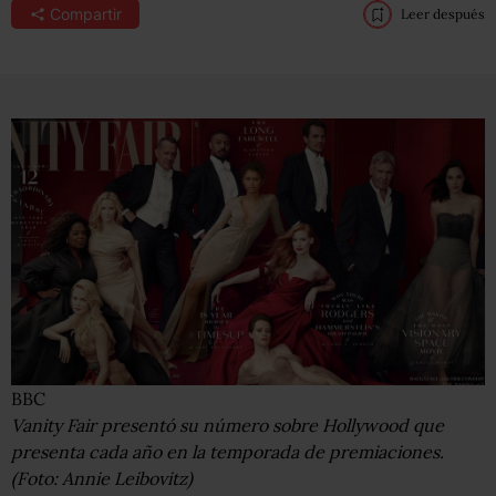
Compartir
Leer después
BBC
Vanity Fair presentó su número sobre Hollywood que
presenta cada año en la temporada de premiaciones.
(Foto: Annie Leibovitz)