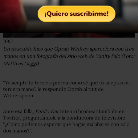
BBC
Un descuido hizo que Oprah Winfrey apareciera con tres
manos en una fotografía del sitio web de Vanity Fair. (Foto:
Matthias Gaggl)
"Yo acepto tu tercera pierna como sé que tú aceptas mi
tercera mano", le respondió Oprah al tuit de
Witherspoon.
Ante esa falla,
Vanity Fair
intentó bromear también en
Twitter, preguntándole a la conductora de televisión:
"¿Cómo podemos esperar que hagas malabares con solo
dos manos?".