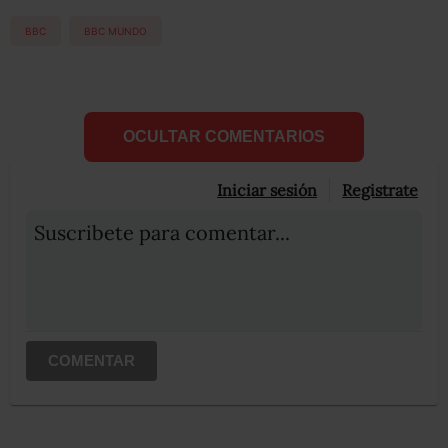
BBC
BBC MUNDO
OCULTAR COMENTARIOS
Iniciar sesión
Registrate
Suscribete para comentar...
COMENTAR