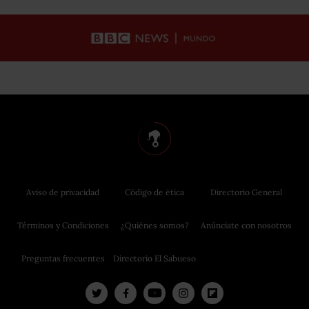
Aviso de privacidad
Código de ética
Directorio General
Términos y Condiciones
¿Quiénes somos?
Anúnciate con nosotros
Preguntas frecuentes
Directorio El Sabueso