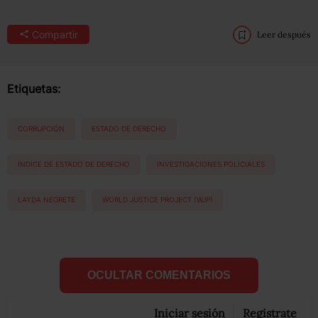
Compartir
Leer después
Etiquetas:
CORRUPCIÓN
ESTADO DE DERECHO
ÍNDICE DE ESTADO DE DERECHO
INVESTIGACIONES POLICIALES
LAYDA NEGRETE
WORLD JUSTICE PROJECT (WJP)
OCULTAR COMENTARIOS
Iniciar sesión
Registrate