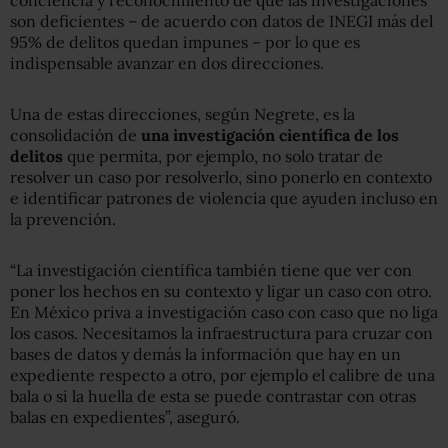
son deficientes – de acuerdo con datos de INEGI más del
95% de delitos quedan impunes – por lo que es
indispensable avanzar en dos direcciones.
Una de estas direcciones, según Negrete, es la
consolidación de
una investigación científica de los
delitos
que permita, por ejemplo, no solo tratar de
resolver un caso por resolverlo, sino ponerlo en contexto
e identificar patrones de violencia que ayuden incluso en
la prevención.
“La investigación científica también tiene que ver con
poner los hechos en su contexto y ligar un caso con otro.
En México priva a investigación caso con caso que no liga
los casos. Necesitamos la infraestructura para cruzar con
bases de datos y demás la información que hay en un
expediente respecto a otro, por ejemplo el calibre de una
bala o si la huella de esta se puede contrastar con otras
balas en expedientes”, aseguró.