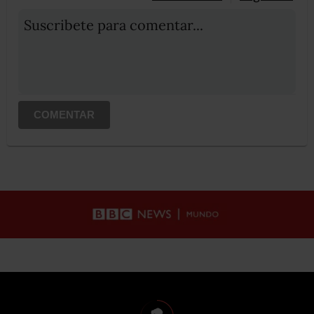
Suscribete para comentar...
COMENTAR