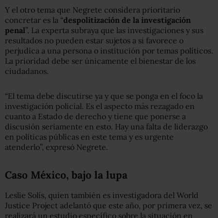
Y el otro tema que Negrete considera prioritario
concretar es la “
despolitización de la investigación
penal
”. La experta subraya que las investigaciones y sus
resultados no pueden estar sujetos a si favorece o
perjudica a una persona o institución por temas políticos.
La prioridad debe ser únicamente el bienestar de los
ciudadanos.
“El tema debe discutirse ya y que se ponga en el foco la
investigación policial. Es el aspecto más rezagado en
cuanto a Estado de derecho y tiene que ponerse a
discusión seriamente en esto. Hay una falta de liderazgo
en políticas públicas en este tema y es urgente
atenderlo”, expresó Negrete.
Caso México, bajo la lupa
Leslie Solís, quien también es investigadora del World
Justice Project adelantó que este año, por primera vez, se
realizará un estudio específico sobre la situación en