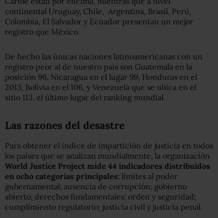
Caribe están por encima, mientras que a nivel
continental Uruguay, Chile, Argentina, Brasil, Perú,
Colombia, El Salvador y Ecuador presentan un mejor
registro que México.
De hecho las únicas naciones latinoamericanas con un
registro peor al de nuestro país son Guatemala en la
posición 96, Nicaragua en el lugar 99, Honduras en el
2013, Bolivia en el 106, y Venezuela que se ubica en el
sitio 113, el último lugar del ranking mundial.
Las razones del desastre
Para obtener el índice de impartición de justicia en todos
los países que se analizan mundialmente, la organización
World Justice Project mide 44 indicadores distribuidos
en ocho categorías principales:
límites al poder
gubernamental; ausencia de corrupción; gobierno
abierto; derechos fundamentales; orden y seguridad;
cumplimiento regulatorio; justicia civil y justicia penal.