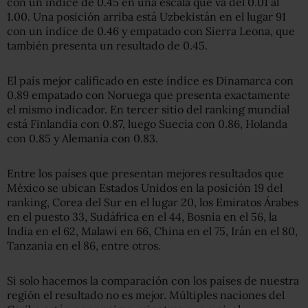
con un índice de 0.45 en una escala que va del 0.01 al
1.00. Una posición arriba está Uzbekistán en el lugar 91
con un índice de 0.46 y empatado con Sierra Leona, que
también presenta un resultado de 0.45.
El país mejor calificado en este índice es Dinamarca con
0.89 empatado con Noruega que presenta exactamente
el mismo indicador. En tercer sitio del ranking mundial
está Finlandia con 0.87, luego Suecia con 0.86, Holanda
con 0.85 y Alemania con 0.83.
Entre los países que presentan mejores resultados que
México se ubican Estados Unidos en la posición 19 del
ranking, Corea del Sur en el lugar 20, los Emiratos Árabes
en el puesto 33, Sudáfrica en el 44, Bosnia en el 56, la
India en el 62, Malawi en 66, China en el 75, Irán en el 80,
Tanzania en el 86, entre otros.
Si solo hacemos la comparación con los países de nuestra
región el resultado no es mejor. Múltiples naciones del