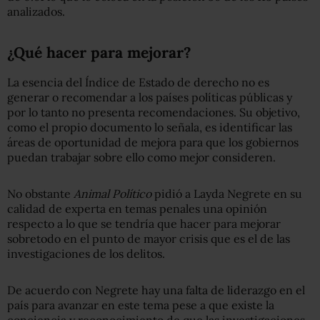
analizados.
¿Qué hacer para mejorar?
La esencia del Índice de Estado de derecho no es
generar o recomendar a los países políticas públicas y
por lo tanto no presenta recomendaciones. Su objetivo,
como el propio documento lo señala, es identificar las
áreas de oportunidad de mejora para que los gobiernos
puedan trabajar sobre ello como mejor consideren.
No obstante
Animal Político
pidió a Layda Negrete en su
calidad de experta en temas penales una opinión
respecto a lo que se tendría que hacer para mejorar
sobretodo en el punto de mayor crisis que es el de las
investigaciones de los delitos.
De acuerdo con Negrete hay una falta de liderazgo en el
país para avanzar en este tema pese a que existe la
conciencia y reconocimiento de que las investigaciones