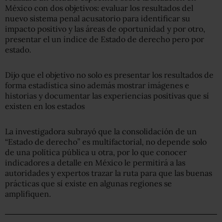
México con dos objetivos: evaluar los resultados del
nuevo sistema penal acusatorio para identificar su
impacto positivo y las áreas de oportunidad y por otro,
presentar el un índice de Estado de derecho pero por
estado.
Dijo que el objetivo no solo es presentar los resultados de
forma estadística sino además mostrar imágenes e
historias y documentar las experiencias positivas que sí
existen en los estados
La investigadora subrayó que la consolidación de un
“Estado de derecho” es multifactorial, no depende solo
de una política pública u otra, por lo que conocer
indicadores a detalle en México le permitirá a las
autoridades y expertos trazar la ruta para que las buenas
prácticas que sí existe en algunas regiones se
amplifiquen.