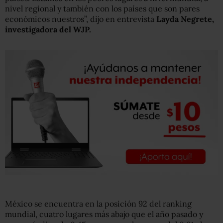
nivel regional y también con los países que son pares
económicos nuestros”, dijo en entrevista
Layda Negrete,
investigadora del WJP.
México se encuentra en la posición 92 del ranking
mundial, cuatro lugares más abajo que el año pasado y