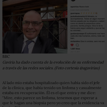
BBC
Gaviria ha dado cuenta de la evolución de su enfermedad
a través de las redes sociales. (Foto cortesía @agaviriau)
Al lado mío estaba hospitalizado quien había sido el jefe
de la clínica, que había tenido un linfoma y casualmente
estaba en recuperación. Él es el que entra y me dice:
"Mire, esto parece un linfoma, tenemos que esperar a
que le hagan una biopsia pero yo creo que la evidencia va