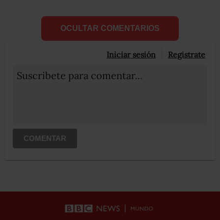
OCULTAR COMENTARIOS
Iniciar sesión
Registrate
Suscribete para comentar...
COMENTAR