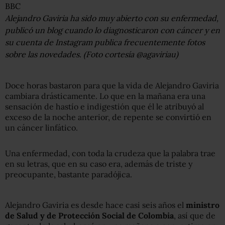
BBC
Alejandro Gaviria ha sido muy abierto con su enfermedad,
publicó un blog cuando lo diagnosticaron con cáncer y en
su cuenta de Instagram publica frecuentemente fotos
sobre las novedades. (Foto cortesía @agaviriau)
Doce horas bastaron para que la vida de Alejandro Gaviria
cambiara drásticamente. Lo que en la mañana era una
sensación de hastío e indigestión que él le atribuyó al
exceso de la noche anterior, de repente se convirtió en
un cáncer linfático.
Una enfermedad, con toda la crudeza que la palabra trae
en su letras, que en su caso era, además de triste y
preocupante, bastante paradójica.
Alejandro Gaviria es desde hace casi seis años el
ministro
de Salud y de Protección Social de Colombia
, así que de