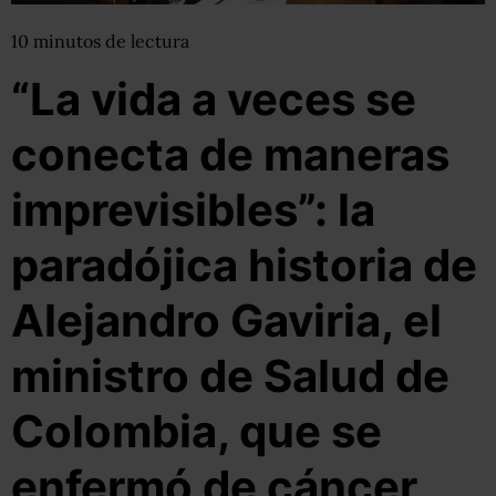
10
minutos
de lectura
“La vida a veces se
conecta de maneras
imprevisibles”: la
paradójica historia de
Alejandro Gaviria, el
ministro de Salud de
Colombia, que se
enfermó de cáncer