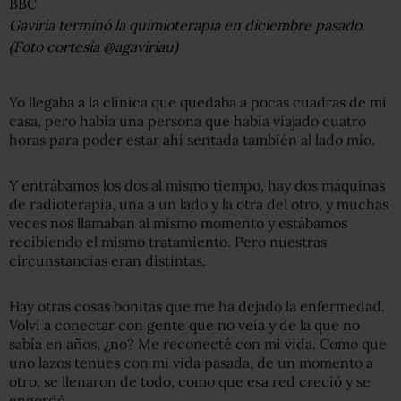
BBC
Gaviria terminó la quimioterapia en diciembre pasado.
(Foto cortesía @agaviriau)
Yo llegaba a la clínica que quedaba a pocas cuadras de mi
casa, pero había una persona que había viajado cuatro
horas para poder estar ahí sentada también al lado mío.
Y entrábamos los dos al mismo tiempo, hay dos máquinas
de radioterapia, una a un lado y la otra del otro, y muchas
veces nos llamaban al mismo momento y estábamos
recibiendo el mismo tratamiento. Pero nuestras
circunstancias eran distintas.
Hay otras cosas bonitas que me ha dejado la enfermedad.
Volví a conectar con gente que no veía y de la que no
sabía en años, ¿no? Me reconecté con mi vida. Como que
uno lazos tenues con mi vida pasada, de un momento a
otro, se llenaron de todo, como que esa red creció y se
engordó.