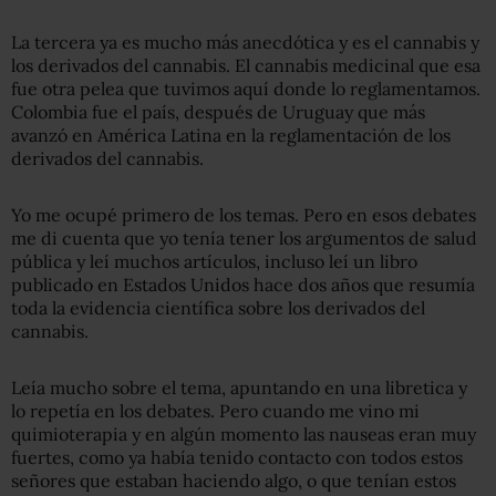
La tercera ya es mucho más anecdótica y es el cannabis y
los derivados del cannabis. El cannabis medicinal que esa
fue otra pelea que tuvimos aquí donde lo reglamentamos.
Colombia fue el país, después de Uruguay que más
avanzó en América Latina en la reglamentación de los
derivados del cannabis.
Yo me ocupé primero de los temas. Pero en esos debates
me di cuenta que yo tenía tener los argumentos de salud
pública y leí muchos artículos, incluso leí un libro
publicado en Estados Unidos hace dos años que resumía
toda la evidencia científica sobre los derivados del
cannabis.
Leía mucho sobre el tema, apuntando en una libretica y
lo repetía en los debates. Pero cuando me vino mi
quimioterapia y en algún momento las nauseas eran muy
fuertes, como ya había tenido contacto con todos estos
señores que estaban haciendo algo, o que tenían estos