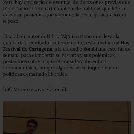
Pero hay otra serie de eventos, de decisiones previas que
tomó como funcionario público, de políticas que lideró
desde su posición, que ahondan la perplejidad de lo que
le pasó.
El también autor del libro "Alguien tiene que llevar la
contraria", reeditado recientemente, está invitado al
Hay
Festival de Cartagena
, a la ciudad colombiana, este fin de
semana para compartir su historia y sus polémicas
posiciones sobre lo que él considera derechos
fundamentales, aunque algunos las califiquen como
políticas demasiado liberales.
BBC Mundo conversó con él.