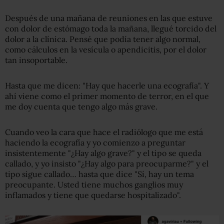
Después de una mañana de reuniones en las que estuve
con dolor de estómago toda la mañana, llegué torcido del
dolor a la clínica. Pensé que podía tener algo normal,
como cálculos en la vesícula o apendicitis, por el dolor
tan insoportable.
Hasta que me dicen: "Hay que hacerle una ecografía". Y
ahí viene como el primer momento de terror, en el que
me doy cuenta que tengo algo más grave.
Cuando veo la cara que hace el radiólogo que me está
haciendo la ecografía y yo comienzo a preguntar
insistentemente "¿Hay algo grave?" y el tipo se queda
callado, y yo insisto "¿Hay algo para preocuparme?" y el
tipo sigue callado… hasta que dice "Sí, hay un tema
preocupante. Usted tiene muchos ganglios muy
inflamados y tiene que quedarse hospitalizado".