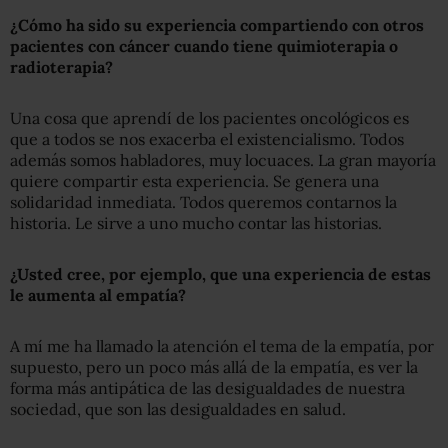
¿Cómo ha sido su experiencia compartiendo con otros
pacientes con cáncer cuando tiene quimioterapia o
radioterapia?
Una cosa que aprendí de los pacientes oncológicos es
que a todos se nos exacerba el existencialismo. Todos
además somos habladores, muy locuaces. La gran mayoría
quiere compartir esta experiencia. Se genera una
solidaridad inmediata. Todos queremos contarnos la
historia. Le sirve a uno mucho contar las historias.
¿Usted cree
,
por ejemplo, que una experiencia de estas
le aumenta al empatía?
A mí me ha llamado la atención el tema de la empatía, por
supuesto, pero un poco más allá de la empatía, es ver la
forma más antipática de las desigualdades de nuestra
sociedad, que son las desigualdades en salud.