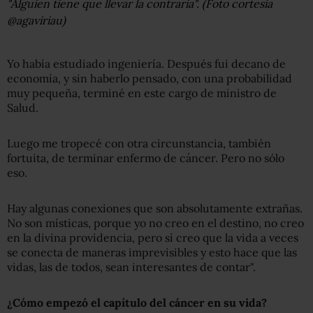
"Alguien tiene que llevar la contraria". (Foto cortesía
@agaviriau)
Yo había estudiado ingeniería. Después fui decano de
economía, y sin haberlo pensado, con una probabilidad
muy pequeña, terminé en este cargo de ministro de
Salud.
Luego me tropecé con otra circunstancia, también
fortuita, de terminar enfermo de cáncer. Pero no sólo
eso.
Hay algunas conexiones que son absolutamente extrañas.
No son místicas, porque yo no creo en el destino, no creo
en la divina providencia, pero sí creo que la vida a veces
se conecta de maneras imprevisibles y esto hace que las
vidas, las de todos, sean interesantes de contar".
¿Cómo empezó el capítulo del cáncer en su vida?