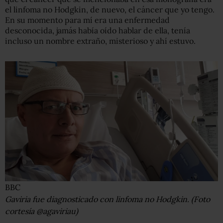
el linfoma no Hodgkin, de nuevo, el cáncer que yo tengo.
En su momento para mí era una enfermedad
desconocida, jamás había oído hablar de ella, tenía
incluso un nombre extraño, misterioso y ahí estuvo.
BBC
Gaviria fue diagnosticado con linfoma no Hodgkin. (Foto
cortesía @agaviriau)