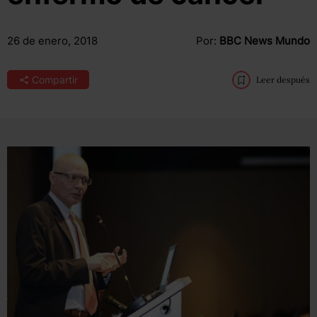
26 de enero, 2018
Por:
BBC News Mundo
Compartir
Leer después