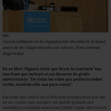
BBC
Gaviria hablando en la Organización Mundial de la Salud,
antes de ser diagnosticado con cáncer. (Foto cortesía
@agaviriau)
En su libro "Alguien tiene que llevar la contraria" hay
una frase que incluyó en un discurso de grado
universitario: "De todas las vidas que pudieron haber
vivido, tendrán sólo una para contar".
Esa frase que utilicé en el discurso la había leído por ahí
en un cuento que siempre me quedó grabado del
novelista y cuentista americano Ethan Canin, del cuento