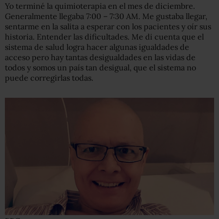
Yo terminé la quimioterapia en el mes de diciembre.
Generalmente llegaba 7:00 – 7:30 AM. Me gustaba llegar,
sentarme en la salita a esperar con los pacientes y oír sus
historia. Entender las dificultades. Me di cuenta que el
sistema de salud logra hacer algunas igualdades de
acceso pero hay tantas desigualdades en las vidas de
todos y somos un país tan desigual, que el sistema no
puede corregirlas todas.