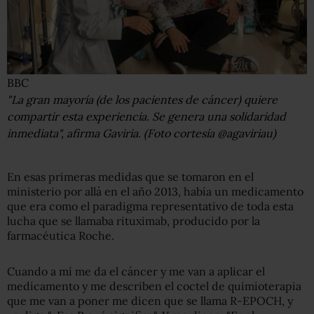
BBC
"La gran mayoría (de los pacientes de cáncer) quiere
compartir esta experiencia. Se genera una solidaridad
inmediata", afirma Gaviria. (Foto cortesía @agaviriau)
En esas primeras medidas que se tomaron en el
ministerio por allá en el año 2013, había un medicamento
que era como el paradigma representativo de toda esta
lucha que se llamaba rituximab, producido por la
farmacéutica Roche.
Cuando a mí me da el cáncer y me van a aplicar el
medicamento y me describen el coctel de quimioterapia
que me van a poner me dicen que se llama R-EPOCH, y