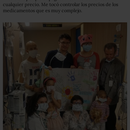
cualquier precio. Me tocó controlar los precios de los
medicamentos que es muy complejo.