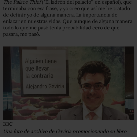
The Palace Thief
("El ladrón del palacio", en español), que
terminaba con esa frase, y yo creo que así me he tratado
de definir yo de alguna manera. La importancia de
enlazar en nuestras vidas. Que aunque de alguna manera
todo lo que me pasó tenía probabilidad cero de que
pasara, me pasó.
BBC
Una foto de archivo de Gaviria promocionando su libro