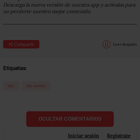
Descarga la nueva versión de nuestra app y actívalas para
no perderte nuestro mejor contenido.
Compartir
Leer después
Etiquetas:
BBC
BBC MUNDO
OCULTAR COMENTARIOS
Iniciar sesión
Registrate