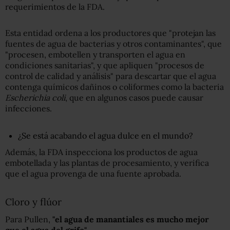
requerimientos de la FDA.
Esta entidad ordena a los productores que "protejan las
fuentes de agua de bacterias y otros contaminantes", que
"procesen, embotellen y transporten el agua en
condiciones sanitarias", y que apliquen "procesos de
control de calidad y análisis" para descartar que el agua
contenga químicos dañinos o coliformes como la bacteria
Escherichia coli
, que en algunos casos puede causar
infecciones.
¿Se está acabando el agua dulce en el mundo?
Además, la FDA inspecciona los productos de agua
embotellada y las plantas de procesamiento, y verifica
que el agua provenga de una fuente aprobada.
Cloro y flúor
Para Pullen,
"el agua de manantiales es mucho mejor
que el agua del grifo"
.