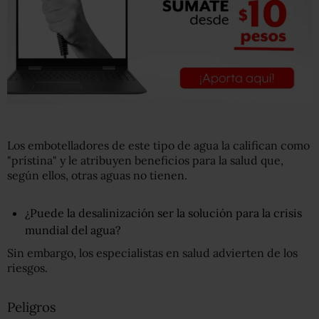
Los embotelladores de este tipo de agua la califican como
"prístina" y le atribuyen beneficios para la salud que,
según ellos, otras aguas no tienen.
¿Puede la desalinización ser la solución para la crisis
mundial del agua?
Sin embargo, los especialistas en salud advierten de los
riesgos.
Peligros