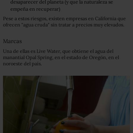
desaparecer del planeta (y que la naturaleza se
empeña en recuperar)
Pese a estos riesgos, existen empresas en California que
ofrecen "agua cruda" sin tratar a precios muy elevados.
Marcas
Una de ellas es Live Water, que obtiene el agua del
manantial Opal Spring, en el estado de Oregón, en el
noroeste del país.