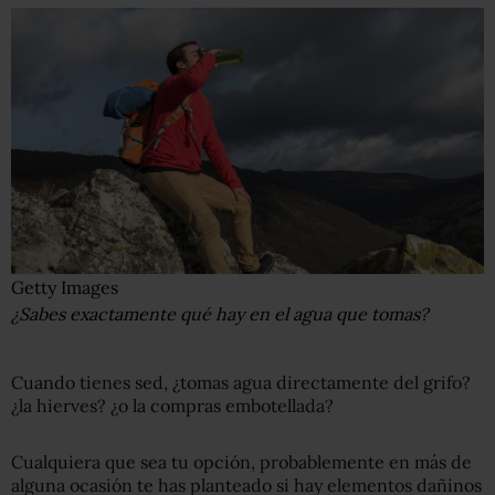
Getty Images
¿Sabes exactamente qué hay en el agua que tomas?
Cuando tienes sed, ¿tomas agua directamente del grifo?
¿la hierves? ¿o la compras embotellada?
Cualquiera que sea tu opción, probablemente en más de
alguna ocasión te has planteado si hay elementos dañinos