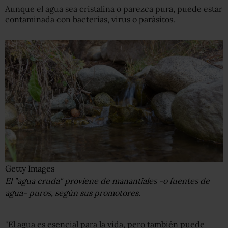
Aunque el agua sea cristalina o parezca pura, puede estar
contaminada con bacterias, virus o parásitos.
Getty Images
El "agua cruda" proviene de manantiales -o fuentes de
agua- puros, según sus promotores.
"El agua es esencial para la vida, pero también puede