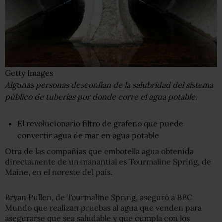
Getty Images
Algunas personas desconfían de la salubridad del sistema
público de tuberías por donde corre el agua potable.
El revolucionario filtro de grafeno que puede
convertir agua de mar en agua potable
Otra de las compañías que embotella agua obtenida
directamente de un manantial es Tourmaline Spring, de
Maine, en el noreste del país.
Bryan Pullen, de Tourmaline Spring, aseguró a BBC
Mundo que realizan pruebas al agua que venden para
asegurarse que sea saludable y que cumpla con los