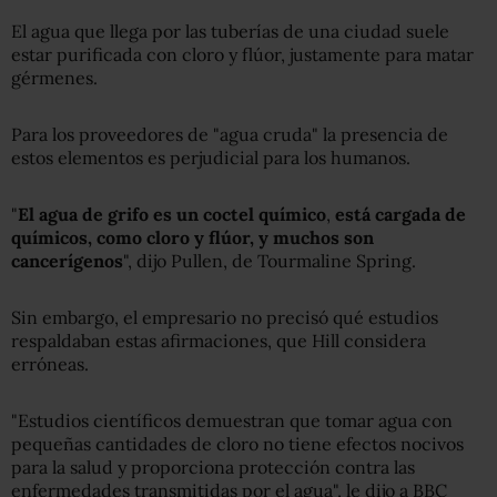
El agua que llega por las tuberías de una ciudad suele
estar purificada con cloro y flúor, justamente para matar
gérmenes.
Para los proveedores de "agua cruda" la presencia de
estos elementos es perjudicial para los humanos.
"
El agua de grifo es un coctel químico
,
está cargada de
químicos, como cloro y flúor, y muchos son
cancerígenos
", dijo Pullen, de Tourmaline Spring.
Sin embargo, el empresario no precisó qué estudios
respaldaban estas afirmaciones, que Hill considera
erróneas.
"Estudios científicos demuestran que tomar agua con
pequeñas cantidades de cloro no tiene efectos nocivos
para la salud y proporciona protección contra las
enfermedades transmitidas por el agua", le dijo a BBC