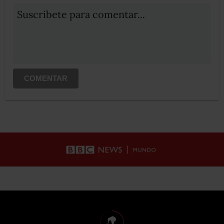
Suscribete para comentar...
COMENTAR