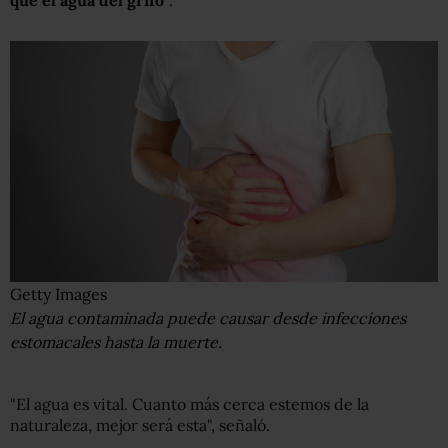
Getty Images
El agua contaminada puede causar desde infecciones
estomacales hasta la muerte.
"El agua es vital. Cuanto más cerca estemos de la
naturaleza, mejor será esta", señaló.