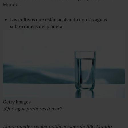
Mundo.
Los cultivos que están acabando con las aguas
subterráneas del planeta
Getty Images
¿Qué agua prefieres tomar?
Ahora puedes recibir notificaciones de BBC Mundo.