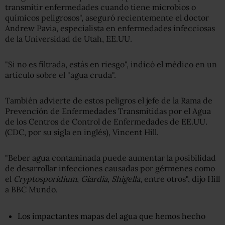
transmitir enfermedades cuando tiene microbios o
químicos peligrosos", aseguró recientemente el doctor
Andrew Pavia, especialista en enfermedades infecciosas
de la Universidad de Utah, EE.UU.
"Si no es filtrada, estás en riesgo", indicó el médico en un
artículo sobre el "agua cruda".
También advierte de estos peligros el jefe de la Rama de
Prevención de Enfermedades Transmitidas por el Agua
de los Centros de Control de Enfermedades de EE.UU.
(CDC, por su sigla en inglés), Vincent Hill.
"Beber agua contaminada puede aumentar la posibilidad
de desarrollar infecciones causadas por gérmenes como
el
Cryptosporidium
,
Giardia
,
Shigella
, entre otros", dijo Hill
a BBC Mundo.
Los impactantes mapas del agua que hemos hecho