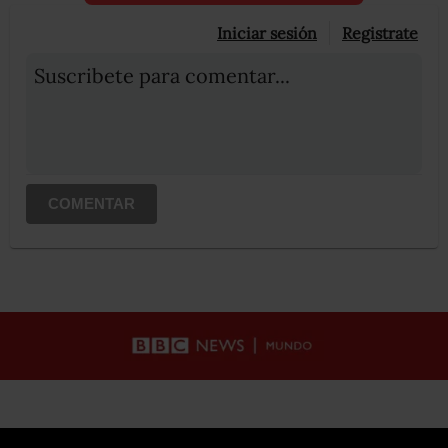
Iniciar sesión
Registrate
Suscribete para comentar...
COMENTAR