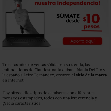
Tras dos años de ventas sólidas en su tienda, las
cofundadoras de Clandestina, la cubana Idania Del Río y
la española Leire Fernández, crearon el
sitio de la marca
en internet.
Hoy ofrece diez tipos de camisetas con diferentes
mensajes estampados, todos con una irreverencia y
gracia característica.