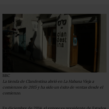
BBC
La tienda de Clandestina abrió en La Habana Vieja a
comienzos de 2015 y ha sido un éxito de ventas desde el
comienzo.
En diciembre de 2014, el entonces presidente de Estados