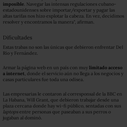
imposible
. Navegar las intensas regulaciones cubano-
estadounidenses sobre importar/exportar y pagar las
altas tarifas nos hizo explotar la cabeza. En vez, decidimos
resolver y encontramos la manera", afirman.
Dificultades
Estas trabas no son las únicas que debieron enfrentar Del
Río y Fernández.
Armar la página web en un país con muy
limitado acceso
a internet
, donde el servicio aún no llega a los negocios y
casas particulares fue toda una odisea.
Las empresarias le contaron al corresponsal de la BBC en
La Habana, Will Grant, que debieron trabajar desde una
plaza cercana donde hay wi-fi público, sentadas con sus
laptops
entre personas que paseaban a sus perros o
jugaban al dominó.