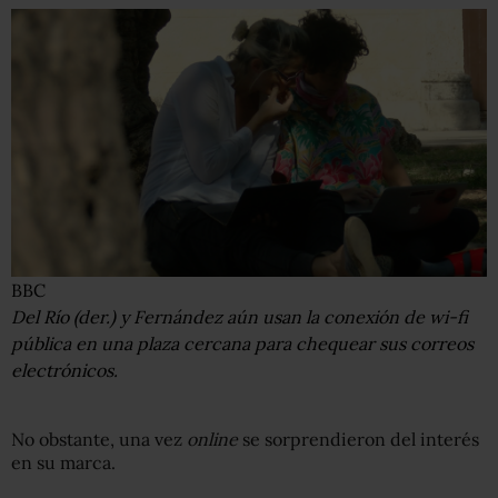
BBC
Del Río (der.) y Fernández aún usan la conexión de wi-fi
pública en una plaza cercana para chequear sus correos
electrónicos.
No obstante, una vez
online
se sorprendieron del interés
en su marca.