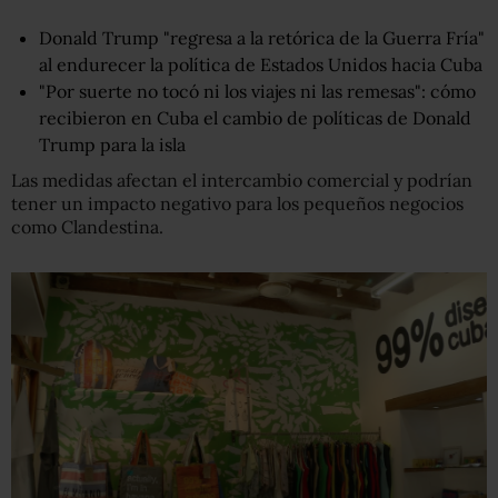
Donald Trump "regresa a la retórica de la Guerra Fría"
al endurecer la política de Estados Unidos hacia Cuba
"Por suerte no tocó ni los viajes ni las remesas": cómo
recibieron en Cuba el cambio de políticas de Donald
Trump para la isla
Las medidas afectan el intercambio comercial y podrían
tener un impacto negativo para los pequeños negocios
como Clandestina.