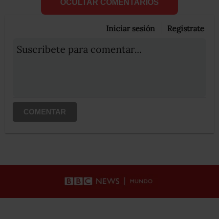
OCULTAR COMENTARIOS
Iniciar sesión
Registrate
Suscribete para comentar...
COMENTAR