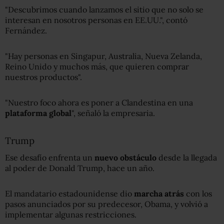
"Descubrimos cuando lanzamos el sitio que no solo se
interesan en nosotros personas en EE.UU.", contó
Fernández.
"Hay personas en Singapur, Australia, Nueva Zelanda,
Reino Unido y muchos más, que quieren comprar
nuestros productos".
"Nuestro foco ahora es poner a Clandestina en una
plataforma global
", señaló la empresaria.
Trump
Ese desafío enfrenta un
nuevo obstáculo
desde la llegada
al poder de Donald Trump, hace un año.
El mandatario estadounidense dio
marcha atrás
con los
pasos anunciados por su predecesor, Obama, y volvió a
implementar algunas restricciones.