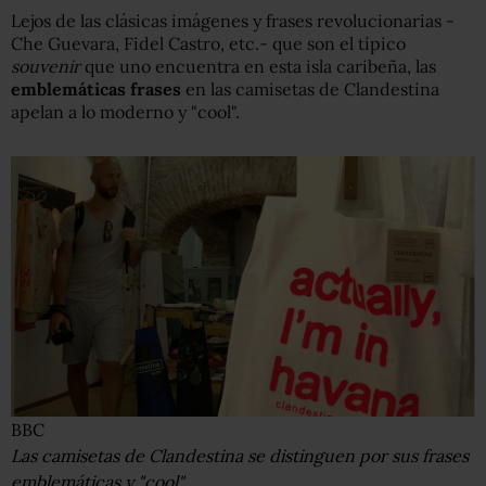
Lejos de las clásicas imágenes y frases revolucionarias -
Che Guevara, Fidel Castro, etc.- que son el típico
souvenir
que uno encuentra en esta isla caribeña, las
emblemáticas frases
en las camisetas de Clandestina
apelan a lo moderno y "cool".
BBC
Las camisetas de Clandestina se distinguen por sus frases
emblemáticas y "cool".