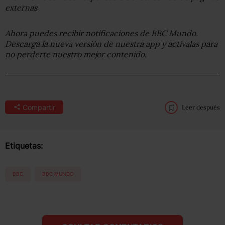
externas
Ahora puedes recibir notificaciones de BBC Mundo.
Descarga la nueva versión de nuestra app y actívalas para
no perderte nuestro mejor contenido.
Compartir
Leer después
Etiquetas:
BBC
BBC MUNDO