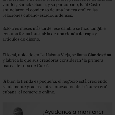
Unidos, Barack Obama, y su par cubano, Raúl Castro,
anunciaron el comienzo de una "nueva era" en las
relaciones cubano-estadounidenses.
Solo tres meses más tarde, ese cambio se hizo tangible
con una forma inusual: la de una
tienda de ropa
y
artículos de diseño.
El local, ubicado en La Habana Vieja, se llama
Clandestina
y fabrica lo que sus creadoras consideran "la primera
marca de ropa de Cuba".
Si bien la tienda es pequeña, el negocio está creciendo
raudamente gracias a otra innovación de la "nueva era"
cubana: el comercio online.