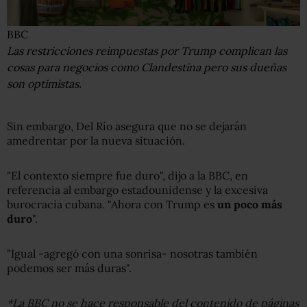
BBC
Las restricciones reimpuestas por Trump complican las
cosas para negocios como Clandestina pero sus dueñas
son optimistas.
Sin embargo, Del Río asegura que no se dejarán
amedrentar por la nueva situación.
"El contexto siempre fue duro", dijo a la BBC, en
referencia al embargo estadounidense y la excesiva
burocracia cubana. "Ahora con Trump es
un poco más
duro
".
"Igual -agregó con una sonrisa- nosotras también
podemos ser más duras".
*La BBC no se hace responsable del contenido de páginas