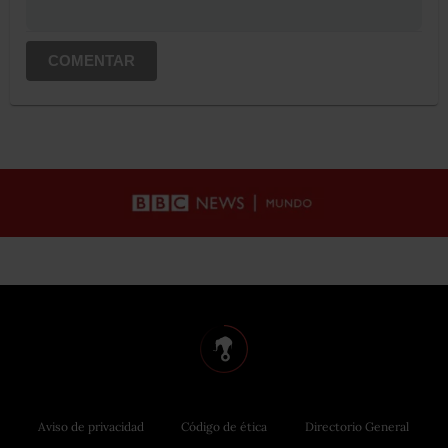
COMENTAR
Aviso de privacidad
Código de ética
Directorio General