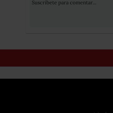
Suscribete para comentar...