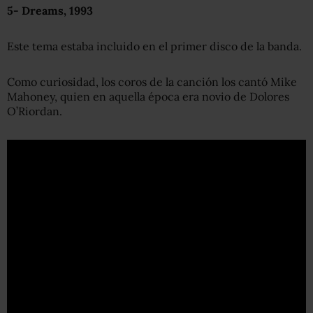
5-
Dreams
, 1993
Este tema estaba incluido en el primer disco de la banda.
Como curiosidad, los coros de la canción los cantó Mike
Mahoney, quien en aquella época era novio de Dolores
O’Riordan.