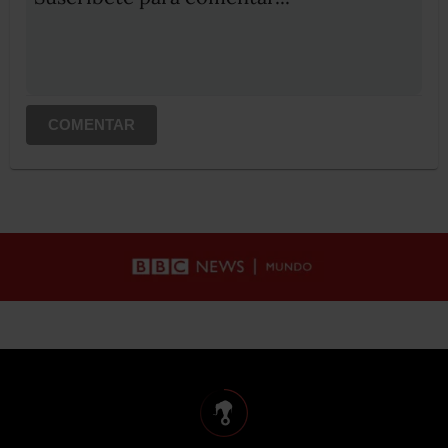
COMENTAR