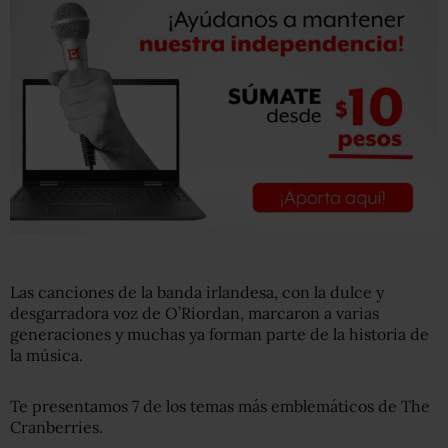
Las canciones de la banda irlandesa, con la dulce y
desgarradora voz de O’Riordan, marcaron a varias
generaciones y muchas ya forman parte de la historia de
la música.
Te presentamos 7 de los temas más emblemáticos de The
Cranberries.