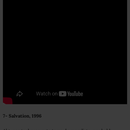
7- Salvation
, 1996