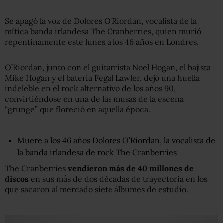
Se apagó la voz de Dolores O’Riordan, vocalista de la
mítica banda irlandesa The Cranberries, quien murió
repentinamente este lunes a los 46 años en Londres.
O’Riordan, junto con el guitarrista Noel Hogan, el bajista
Mike Hogan y el batería Fegal Lawler, dejó una huella
indeleble en el rock alternativo de los años 90,
convirtiéndose en una de las musas de la escena
“grunge” que floreció en aquella época.
Muere a los 46 años Dolores O’Riordan, la vocalista de
la banda irlandesa de rock The Cranberries
The Cranberries
vendieron más de 40 millones de
discos
en sus más de dos décadas de trayectoria en los
que sacaron al mercado siete álbumes de estudio.