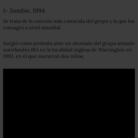
1- Zombie, 1994
Se trata de la canción más conocida del grupo y la que los
consagró a nivel mundial.
Surgió como protesta ante un atentado del grupo armado
norirlandés IRA en la localidad inglesa de Warrington en
1993, en el que murieron dos niños.