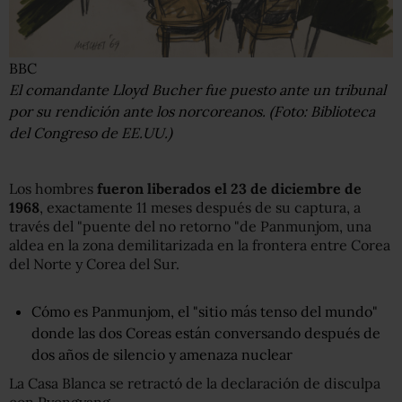
BBC
El comandante Lloyd Bucher fue puesto ante un tribunal
por su rendición ante los norcoreanos. (Foto: Biblioteca
del Congreso de EE.UU.)
Los hombres
fueron liberados el 23 de diciembre de
1968
, exactamente 11 meses después de su captura, a
través del "puente del no retorno "de Panmunjom, una
aldea en la zona demilitarizada en la frontera entre Corea
del Norte y Corea del Sur.
Cómo es Panmunjom, el "sitio más tenso del mundo"
donde las dos Coreas están conversando después de
dos años de silencio y amenaza nuclear
La Casa Blanca se retractó de la declaración de disculpa