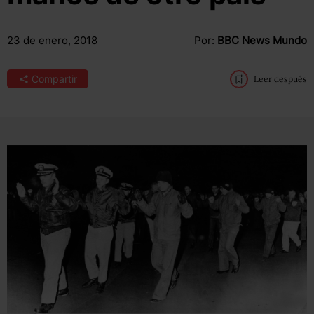
23 de enero, 2018
Por:
BBC News Mundo
Compartir
Leer después