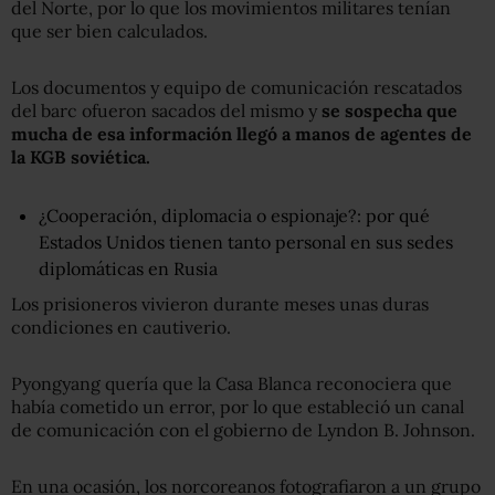
del Norte, por lo que los movimientos militares tenían
que ser bien calculados.
Los documentos y equipo de comunicación rescatados
del barc ofueron sacados del mismo y
se sospecha que
mucha de esa información llegó a manos de agentes de
la KGB soviética.
¿Cooperación, diplomacia o espionaje?: por qué
Estados Unidos tienen tanto personal en sus sedes
diplomáticas en Rusia
Los prisioneros vivieron durante meses unas duras
condiciones en cautiverio.
Pyongyang quería que la Casa Blanca reconociera que
había cometido un error, por lo que estableció un canal
de comunicación con el gobierno de Lyndon B. Johnson.
En una ocasión, los norcoreanos fotografiaron a un grupo