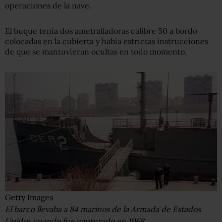
operaciones de la nave.
El buque tenía dos ametralladoras calibre 50 a bordo
colocadas en la cubierta y había estrictas instrucciones
de que se mantuvieran ocultas en todo momento.
Getty Images
El barco llevaba a 84 marinos de la Armada de Estados
Unidos cuando fue capturado en 1968.