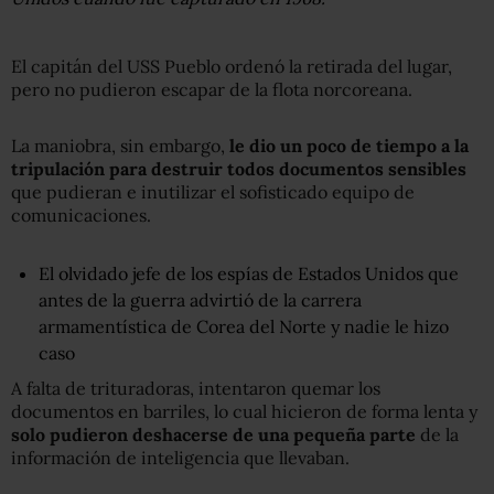
El capitán del USS Pueblo ordenó la retirada del lugar,
pero no pudieron escapar de la flota norcoreana.
La maniobra, sin embargo,
le dio un poco de tiempo a la
tripulación para destruir todos documentos sensibles
que pudieran e inutilizar el sofisticado equipo de
comunicaciones.
El olvidado jefe de los espías de Estados Unidos que
antes de la guerra advirtió de la carrera
armamentística de Corea del Norte y nadie le hizo
caso
A falta de trituradoras, intentaron quemar los
documentos en barriles, lo cual hicieron de forma lenta y
solo pudieron deshacerse de una pequeña parte
de la
información de inteligencia que llevaban.