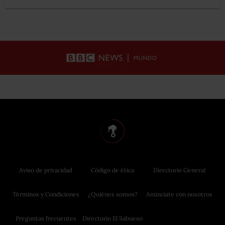
Aviso de privacidad
Código de ética
Directorio General
Términos y Condiciones
¿Quiénes somos?
Anúnciate con nosotros
Preguntas frecuentes
Directorio El Sabueso