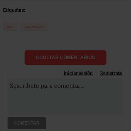
Etiquetas:
BBC
BBC MUNDO
OCULTAR COMENTARIOS
Iniciar sesión
Registrate
Suscribete para comentar...
COMENTAR