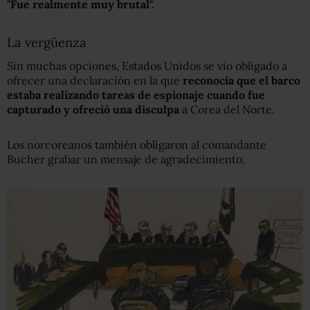
"Fue realmente muy brutal"
.
La vergüenza
Sin muchas opciones, Estados Unidos se vio obligado a
ofrecer una declaración en la que
reconocía que
el barco
estaba realizando tareas de espionaje
cuando fue
capturado
y ofreció una disculpa
a Corea del Norte.
Los norcoreanos también obligaron al comandante
Bucher grabar un mensaje de agradecimiento.