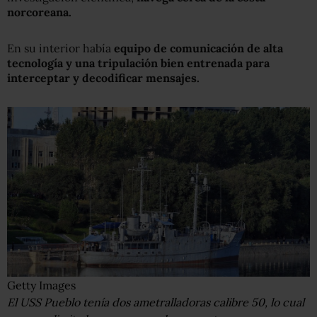
norcoreana.
En su interior había
equipo de comunicación de alta
tecnología y una tripulación bien entrenada para
interceptar y decodificar mensajes.
Getty Images
El USS Pueblo tenía dos ametralladoras calibre 50, lo cual