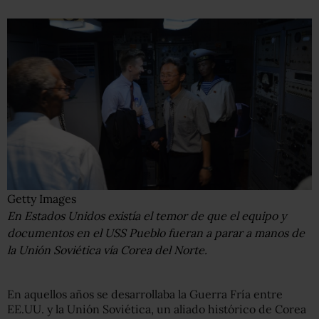
Getty Images
En Estados Unidos existía el temor de que el equipo y
documentos en el USS Pueblo fueran a parar a manos de
la Unión Soviética vía Corea del Norte.
En aquellos años se desarrollaba la Guerra Fría entre
EE.UU. y la Unión Soviética, un aliado histórico de Corea