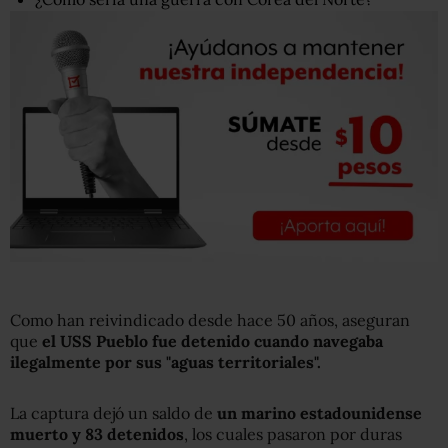
Como han reivindicado desde hace 50 años, aseguran
que
el USS Pueblo fue detenido cuando navegaba
ilegalmente
por sus "aguas territoriales".
La captura dejó un saldo de
un marino estadounidense
muerto y
83
detenidos
, los cuales pasaron por duras