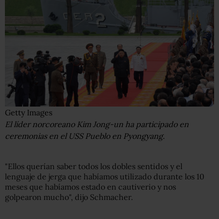
Getty Images
El líder norcoreano Kim Jong-un ha participado en
ceremonias en el USS Pueblo en Pyongyang.
"Ellos querían saber todos los dobles sentidos y el
lenguaje de jerga que habíamos utilizado durante los 10
meses que habíamos estado en cautiverio y nos
golpearon mucho", dijo Schmacher.