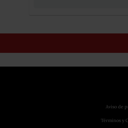
Aviso de p
Términos y 