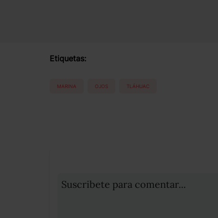
Etiquetas:
MARINA
OJOS
TLÁHUAC
Suscribete para comentar...