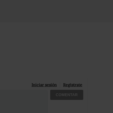
Iniciar sesión
Registrate
COMENTAR