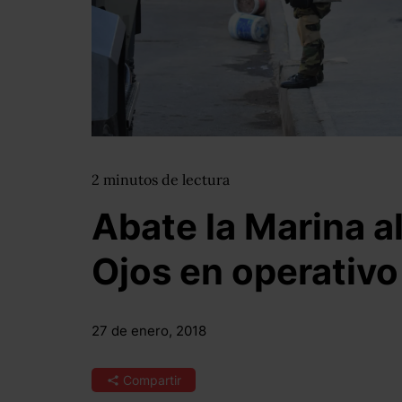
2
minutos
de lectura
Abate la Marina al
Ojos en operativo
27 de enero, 2018
Compartir