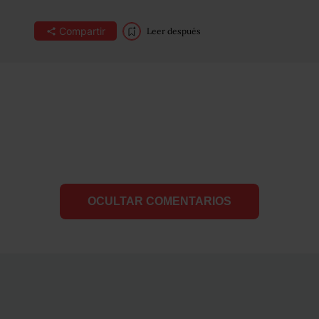
Compartir
Leer después
OCULTAR COMENTARIOS