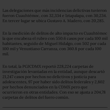
Las delegaciones que más incidencias delictivas tuvieron
fueron Cuauhtémoc, con 32,334 e Iztapalapa, con 30,234.
En tercer lugar se ubica Gustavo A. Madero, con 20,285.
En la medición de delitos de alto impacto es Cuauhtémoc
la que encabeza el rubro con 550.6 casos por cada 100 mil
habitantes, seguido de Miguel Hidalgo, con 502 por cada
100 mil y Venustiano Carranza, con 360.8 por cada 100
mil.
En total, la PGJCDMX reportó 228,224 carpetas de
investigación levantadas en la entidad, aunque descartó
21,247 casos por hechos no delictivos y justicia para
adolescentes, 97 por haber sido delitos federales y 2,802
por hechos denunciados en la CDMX pero que
ocurrieron en otras entidades. Con eso se ajusta a 204,78
carpetas de delitos del fuero común.