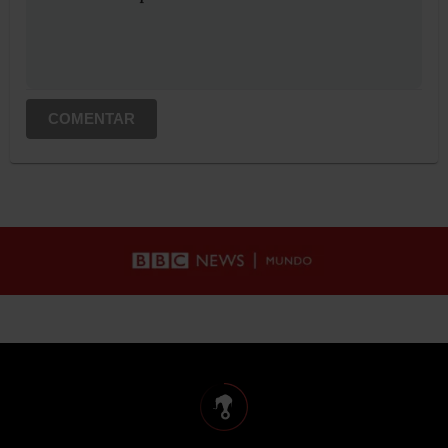
COMENTAR