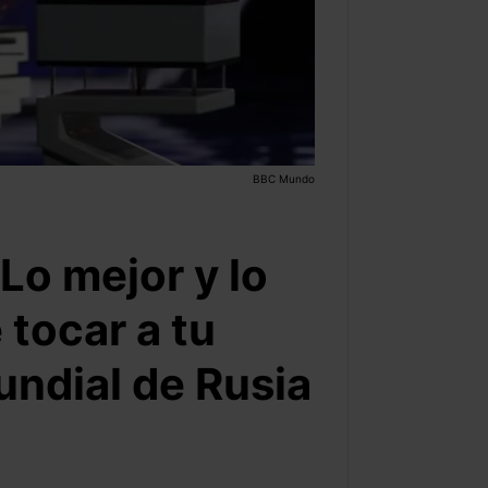
BBC Mundo
Lo mejor y lo
 tocar a tu
undial de Rusia