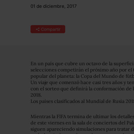
01 de diciembre, 2017
Compartir
En un país que cubre un octavo de la superficie
selecciones competirán el próximo año por el
popular del planeta: la Copa del Mundo de fútb
Un viaje que comenzó hace casi tres años y te
con el sorteo que definirá la conformación de
2018.
Los países clasificados al Mundial de Rusia 201
Mientras la FIFA termina de ultimar los detalle
de este viernes en la sala de conciertos del Pa
siguen apareciendo simulaciones para tratar d