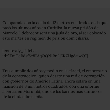
Comparada con la celda de 12 metros cuadrados en la que
pasó los últimos años en Curitiba, la nueva prisión de
Marcelo Odebrecht será una jaula de oro, al ser colocado
este martes en régimen de prisión domiciliaria.
[contextly_sidebar
id=”EmGeBdsfSc8FAqOQN1Rn2jEKZHg8aiwQ”]
Tras cumplir dos años y medio en la cárcel, el empresario
de la construcción, quien desató una red de corrupción
con gobiernos de América Latina, ahora estará en una
mansión de 3 mil metros cuadrados, con una enorme
alberca, en Morumbí, uno de los barrios más suntuosos
de la ciudad brasileña.