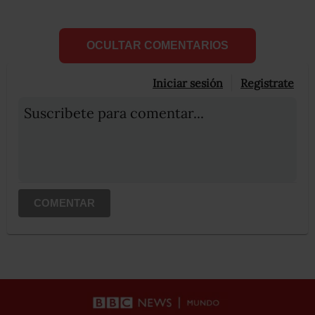
OCULTAR COMENTARIOS
Iniciar sesión
Registrate
Suscribete para comentar...
COMENTAR