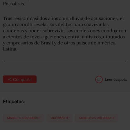
Petrobras.
Tras resistir casi dos años a una lluvia de acusaciones, el
grupo acordó revelar sus delitos para suavizar las
condenas y poder sobrevivir. Las confesiones condujeron
a cientos de investigaciones contra ministros, diputados
y empresarios de Brasil y de otros países de América
Latina.
Compartir
Leer después
Etiquetas:
MARCELO ODEBRECHT
ODEBRECHT
SOBORNOS ODEBRECHT