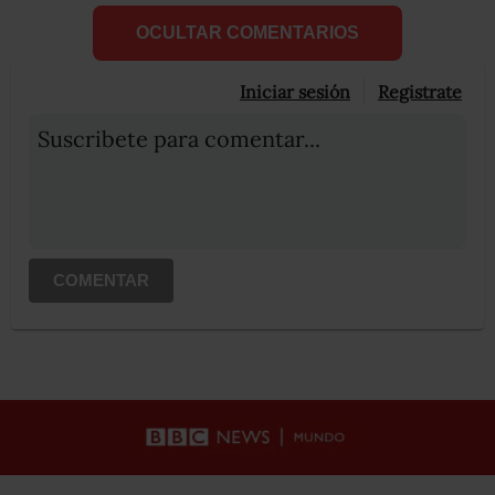
OCULTAR COMENTARIOS
Iniciar sesión
Registrate
Suscribete para comentar...
COMENTAR