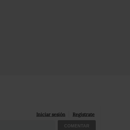
Iniciar sesión
Registrate
COMENTAR