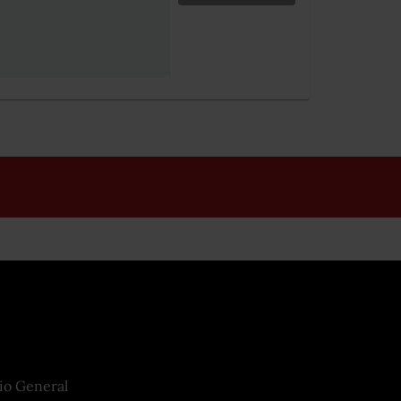
io General