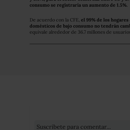
consumo se registraría un aumento de 1.5%.
De acuerdo con la CFE,
el 99% de los hogares
domésticos de bajo consumo no tendrán camb
equivale alrededor de 36.7 millones de usuario
Suscribete para comentar...