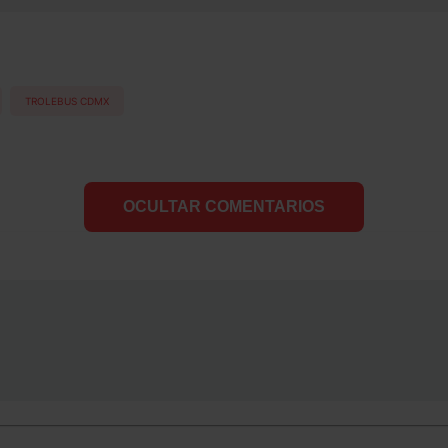
TROLEBUS CDMX
OCULTAR COMENTARIOS