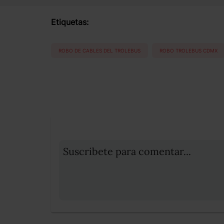
Etiquetas:
ROBO DE CABLES DEL TROLEBUS
ROBO TROLEBUS CDMX
Suscribete para comentar...