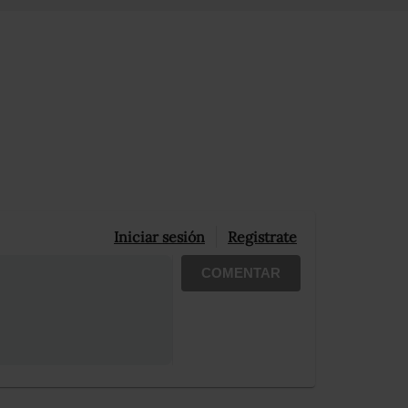
Iniciar sesión
Registrate
COMENTAR