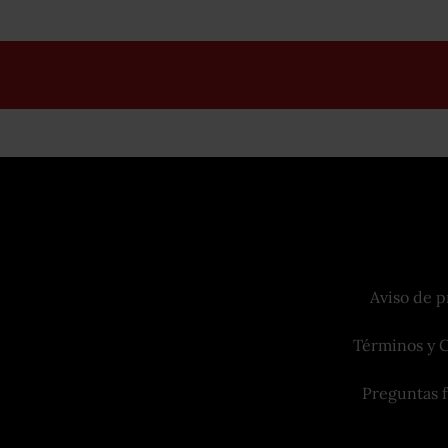
Aviso de p
Términos y 
Preguntas 