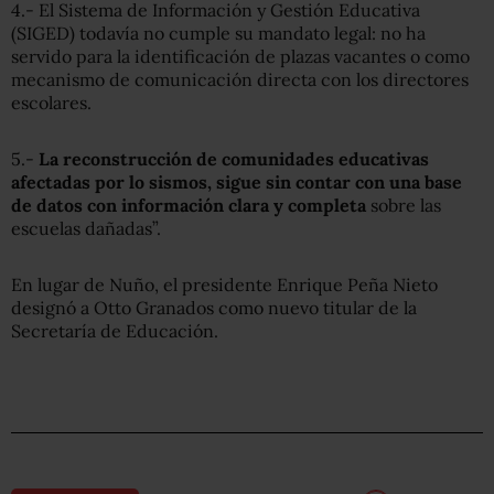
4.- El Sistema de Información y Gestión Educativa
(SIGED) todavía no cumple su mandato legal: no ha
servido para la identificación de plazas vacantes o como
mecanismo de comunicación directa con los directores
escolares.
5.-
La reconstrucción de comunidades educativas
afectadas por lo sismos, sigue sin contar con una base
de datos con información clara y completa
sobre las
escuelas dañadas”.
En lugar de Nuño, el presidente Enrique Peña Nieto
designó a Otto Granados como nuevo titular de la
Secretaría de Educación.