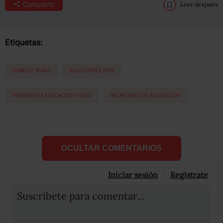
Compartir
Leer después
Etiquetas:
AURELIO NUÑO
ELECCIONES 2018
PENDIENTES EDUCACION NUNO
SECRETARIO DE EDUCACIÓN
OCULTAR COMENTARIOS
Iniciar sesión
Registrate
Suscribete para comentar...