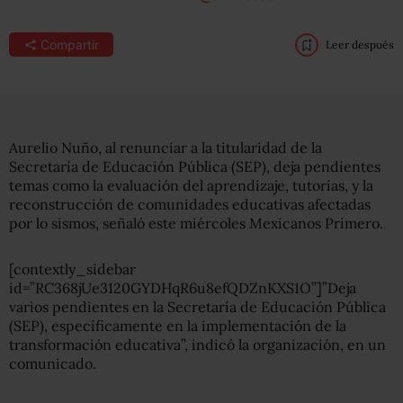
Compartir
Leer después
Aurelio Nuño, al renunciar a la titularidad de la
Secretaría de Educación Pública (SEP), deja pendientes
temas como la evaluación del aprendizaje, tutorías, y la
reconstrucción de comunidades educativas afectadas
por lo sismos, señaló este miércoles Mexicanos Primero.
[contextly_sidebar
id=”RC368jUe3120GYDHqR6u8efQDZnKXS1O”]”Deja
varios pendientes en la Secretaría de Educación Pública
(SEP), específicamente en la implementación de la
transformación educativa”, indicó la organización, en un
comunicado.