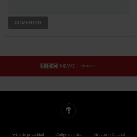
COMENTAR
Aviso de privacidad
Código de ética
Directorio General