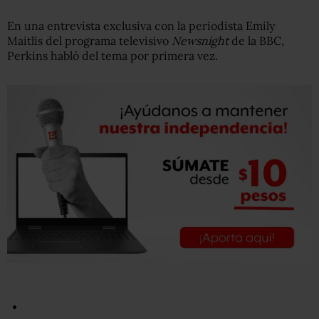
En una entrevista exclusiva con la periodista Emily
Maitlis del programa televisivo
Newsnight
de la BBC,
Perkins habló del tema por primera vez.