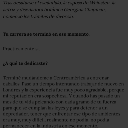
Tras desatarse el escándalo, la esposa de Weinsten, la
actriz y diseñadora británica Georgina Chapman,
comenzó los trámites de divorcio.
Tu carrera se terminó
en
ese momento.
Prácticamente sí.
¿A qué te dedicaste?
Terminé mudándome a Centroamérica a entrenar
caballos. Pasé un tiempo intentando trabajar de nuevo en
Londres y la experiencia fue muy poco agradable, porque
mi reputación era sospechosa. Y cuando has pasado un
mes de tu vida peleando con cada gramo de tu fuerza
para que se cumplan las leyes y para detener a un
depredador, tener que enfrentar ese tipo de ambientes
era muy, muy difícil, realmente no podía, no podía
permanecer en la industria en ese momento.