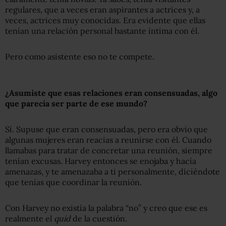
regulares, que a veces eran aspirantes a actrices y, a
veces, actrices muy conocidas. Era evidente que ellas
tenían una relación personal bastante íntima con él.
Pero como asistente eso no te compete.
¿Asumiste que esas relaciones eran consensuadas, algo
que parecía ser parte de ese mundo?
Sí. Supuse que eran consensuadas, pero era obvio que
algunas mujeres eran reacias a reunirse con él. Cuando
llamabas para tratar de concretar una reunión, siempre
tenían excusas. Harvey entonces se enojaba y hacía
amenazas, y te amenazaba a ti personalmente, diciéndote
que tenías que coordinar la reunión.
Con Harvey no existía la palabra “no” y creo que ese es
realmente el
quid
de la cuestión.