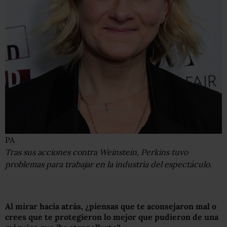
PA
Tras sus acciones contra Weinstein, Perkins tuvo
problemas para trabajar en la industria del espectáculo.
Al mirar hacia atrás, ¿piensas que te aconsejaron mal o
crees que te protegieron lo mejor que pudieron de una