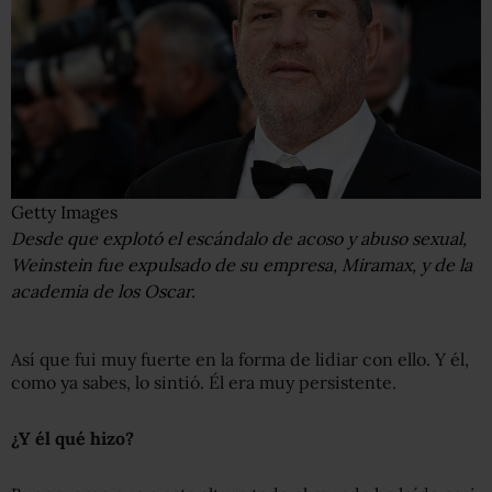
Getty Images
Desde que explotó el escándalo de acoso y abuso sexual,
Weinstein fue expulsado de su empresa, Miramax, y de la
academia de los Oscar.
Así que fui muy fuerte en la forma de lidiar con ello. Y él,
como ya sabes, lo sintió. Él era muy persistente.
¿Y él qué hizo?