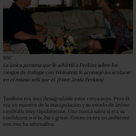
BBC
La única persona que le advirtió a Perkins sobre los
riesgos de trabajar con Weinstein le aconsejó no sentarse
en el mismo sofá que él. (Foto: Zelda Perkins)
También era muy desagradable estar cerca suyo. Pero él
era un maestro de la manipulación y su estado de ánimo
cambiaba muy rápidamente. Uno nunca sabía si era su
confidente o si te iba a gritar. Entonces era un ambiente
con mucha adrenalina.