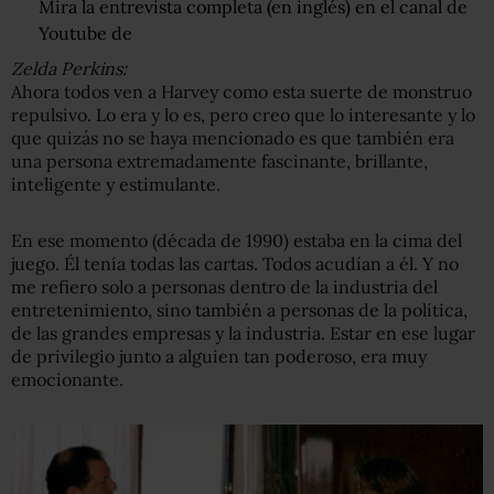
Mira la entrevista completa (en inglés) en el canal de
Youtube de
Zelda Perkins:
Ahora todos ven a Harvey como esta suerte de monstruo
repulsivo. Lo era y lo es, pero creo que lo interesante y lo
que quizás no se haya mencionado es que también era
una persona extremadamente fascinante, brillante,
inteligente y estimulante.
En ese momento (década de 1990) estaba en la cima del
juego. Él tenía todas las cartas. Todos acudían a él. Y no
me refiero solo a personas dentro de la industria del
entretenimiento, sino también a personas de la política,
de las grandes empresas y la industria. Estar en ese lugar
de privilegio junto a alguien tan poderoso, era muy
emocionante.