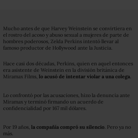
Mucho antes de que Harvey Weinstein se convirtiera en
el rostro del acoso y abuso sexual a mujeres de parte de
hombres poderosos, Zelda Perkins intentó llevar al
famoso productor de Hollywood ante la Justicia.
Hace casi dos décadas, Perkins, quien en aquel entonces
era asistente de Weinstein en la división británica de
Miramax Films,
lo acusó de intentar violar a una colega
.
Lo confrontó por las acusaciones, hizo la denuncia ante
Miramax y terminó firmando un acuerdo de
confidencialidad por 167 mil dólares.
Por 19 años,
la compañía compró su silencio
. Pero ya no
más.