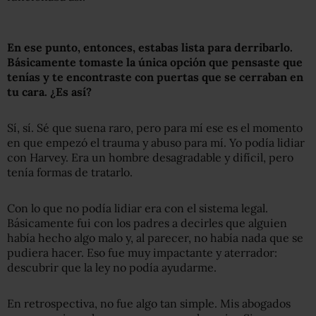
En ese punto, entonces, estabas lista para derribarlo.
Básicamente tomaste la única opción que pensaste que
tenías y te encontraste con puertas que se cerraban en
tu cara. ¿Es así?
Sí, sí. Sé que suena raro, pero para mí ese es el momento
en que empezó el trauma y abuso para mí. Yo podía lidiar
con Harvey. Era un hombre desagradable y difícil, pero
tenía formas de tratarlo.
Con lo que no podía lidiar era con el sistema legal.
Básicamente fui con los padres a decirles que alguien
había hecho algo malo y, al parecer, no había nada que se
pudiera hacer. Eso fue muy impactante y aterrador:
descubrir que la ley no podía ayudarme.
En retrospectiva, no fue algo tan simple. Mis abogados