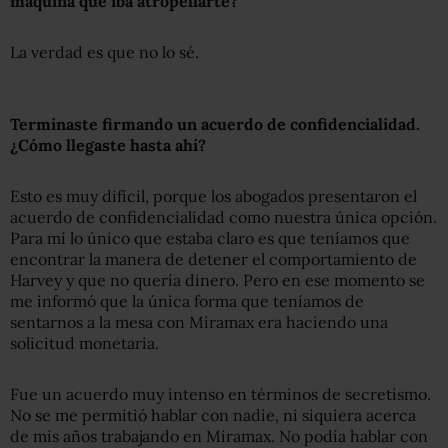
máquina que iba atropellarte?
La verdad es que no lo sé.
Terminaste firmando un acuerdo de confidencialidad.
¿Cómo llegaste hasta ahí?
Esto es muy difícil, porque los abogados presentaron el
acuerdo de confidencialidad como nuestra única opción.
Para mí lo único que estaba claro es que teníamos que
encontrar la manera de detener el comportamiento de
Harvey y que no quería dinero. Pero en ese momento se
me informó que la única forma que teníamos de
sentarnos a la mesa con Miramax era haciendo una
solicitud monetaria.
Fue un acuerdo muy intenso en términos de secretismo.
No se me permitió hablar con nadie, ni siquiera acerca
de mis años trabajando en Miramax. No podía hablar con