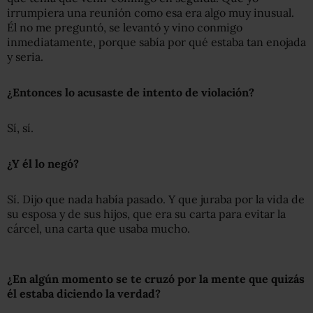
irrumpiera una reunión como esa era algo muy inusual.
Él no me preguntó, se levantó y vino conmigo
inmediatamente, porque sabía por qué estaba tan enojada
y seria.
¿Entonces lo acusaste de intento de violación?
Sí, sí.
¿Y él lo negó?
Sí. Dijo que nada había pasado. Y que juraba por la vida de
su esposa y de sus hijos, que era su carta para evitar la
cárcel, una carta que usaba mucho.
¿En algún momento se te cruzó por la mente que quizás
él estaba diciendo la verdad?