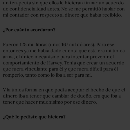
un terapeuta sin que ellos le hicieran firmar un acuerdo
de confidencialidad antes. No se me permitió hablar con
mi contador con respecto al dinero que había recibido.
¿Por cuánto acordaron?
Fueron 125 mil libras (unos 167 mil dólares). Para ese
entonces ya me había dado cuenta que esta era mi única
arma, el único mecanismo para intentar prevenir el
comportamiento de Harvey. Tenía que crear un acuerdo
que fuera vinculante para él y que fuera difícil para él
romperlo, tanto como lo iba a ser para mí.
Y la única forma en que podía aceptar el hecho de que el
dinero iba a tener que cambiar de dueño, era que iba a
tener que hacer muchísimo por ese dinero.
¿Qué le pediste que hiciera?