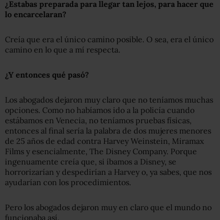
¿Estabas preparada para llegar tan lejos, para hacer que
lo encarcelaran?
Creía que era el único camino posible. O sea, era el único
camino en lo que a mí respecta.
¿Y entonces qué pasó?
Los abogados dejaron muy claro que no teníamos muchas
opciones. Como no habíamos ido a la policía cuando
estábamos en Venecia, no teníamos pruebas físicas,
entonces al final sería la palabra de dos mujeres menores
de 25 años de edad contra Harvey Weinstein, Miramax
Films y esencialmente, The Disney Company. Porque
ingenuamente creía que, si íbamos a Disney, se
horrorizarían y despedirían a Harvey o, ya sabes, que nos
ayudarían con los procedimientos.
Pero los abogados dejaron muy en claro que el mundo no
funcionaba así.