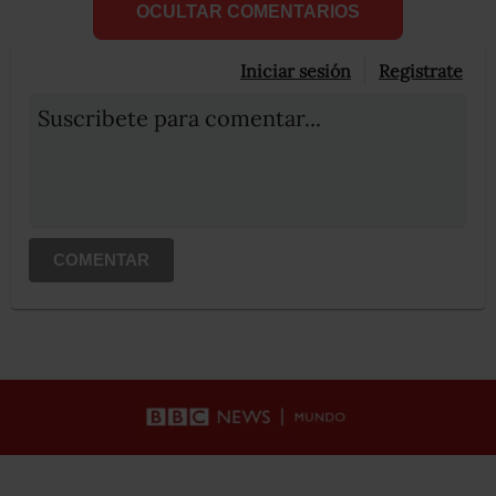
OCULTAR COMENTARIOS
Iniciar sesión
Registrate
Suscribete para comentar...
COMENTAR