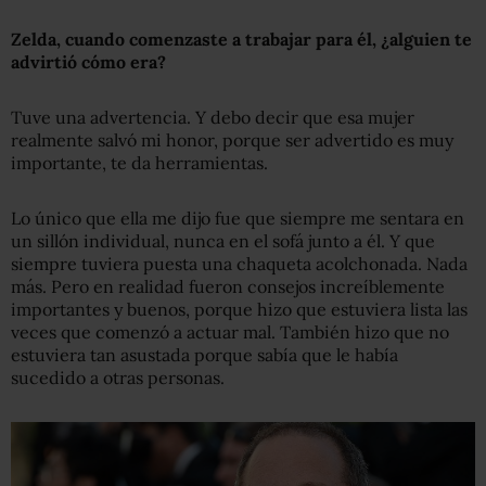
Zelda, cuando comenzaste a trabajar
para él, ¿alguien te
advirtió cómo era?
Tuve una advertencia. Y debo decir que esa mujer
realmente salvó mi honor, porque ser advertido es muy
importante, te da herramientas.
Lo único que ella me dijo fue que siempre me sentara en
un sillón individual, nunca en el sofá junto a él. Y que
siempre tuviera puesta una chaqueta acolchonada. Nada
más. Pero en realidad fueron consejos increíblemente
importantes y buenos, porque hizo que estuviera lista las
veces que comenzó a actuar mal. También hizo que no
estuviera tan asustada porque sabía que le había
sucedido a otras personas.