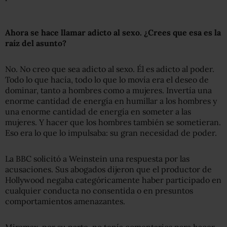
Ahora se hace llamar adicto al sexo. ¿Crees que esa es la
raíz del asunto?
No. No creo que sea adicto al sexo. Él es adicto al poder.
Todo lo que hacía, todo lo que lo movía era el deseo de
dominar, tanto a hombres como a mujeres. Invertía una
enorme cantidad de energía en humillar a los hombres y
una enorme cantidad de energía en someter a las
mujeres. Y hacer que los hombres también se sometieran.
Eso era lo que lo impulsaba: su gran necesidad de poder.
La BBC solicitó a Weinstein una respuesta por las
acusaciones. Sus abogados dijeron que el productor de
Hollywood negaba categóricamente haber participado en
cualquier conducta no consentida o en presuntos
comportamientos amenazantes.
Miramax, por su parte, no tenía comentarios para hacer.