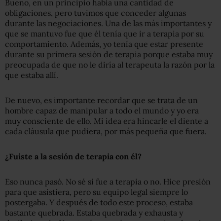
Bueno, en un principio había una cantidad de
obligaciones, pero tuvimos que conceder algunas
durante las negociaciones. Una de las más importantes y
que se mantuvo fue que él tenía que ir a terapia por su
comportamiento. Además, yo tenía que estar presente
durante su primera sesión de terapia porque estaba muy
preocupada de que no le diría al terapeuta la razón por la
que estaba allí.
De nuevo, es importante recordar que se trata de un
hombre capaz de manipular a todo el mundo y yo era
muy consciente de ello. Mi idea era hincarle el diente a
cada cláusula que pudiera, por más pequeña que fuera.
¿Fuiste a la sesión de terapia con él?
Eso nunca pasó. No sé si fue a terapia o no. Hice presión
para que asistiera, pero su equipo legal siempre lo
postergaba. Y después de todo este proceso, estaba
bastante quebrada. Estaba quebrada y exhausta y