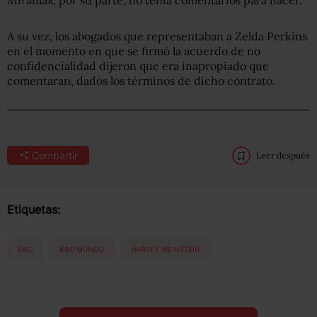
A su vez, los abogados que representaban a Zelda Perkins
en el momento en que se firmó la acuerdo de no
confidencialidad dijeron que era inapropiado que
comentaran, dados los términos de dicho contrato.
Compartir
Leer después
Etiquetas:
BBC
BBC MUNDO
HARVEY WEINSTEIN