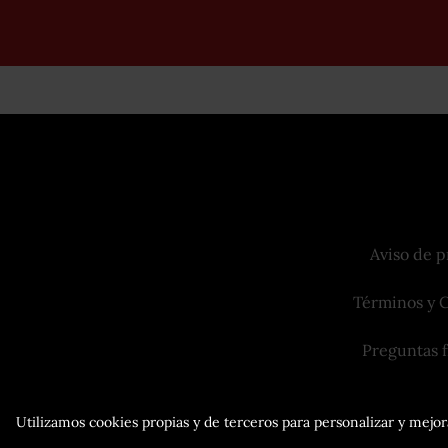
Aviso de p
Términos y 
Preguntas 
Utilizamos cookies propias y de terceros para personalizar y mejora