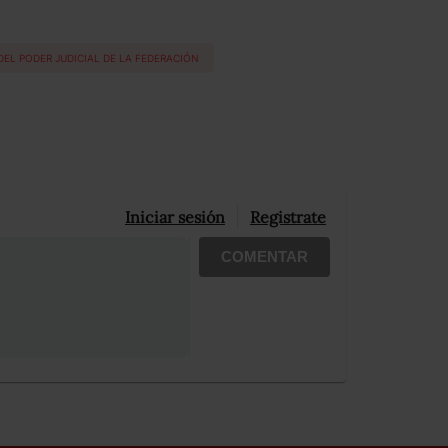
DEL PODER JUDICIAL DE LA FEDERACIÓN
Iniciar sesión
Registrate
COMENTAR