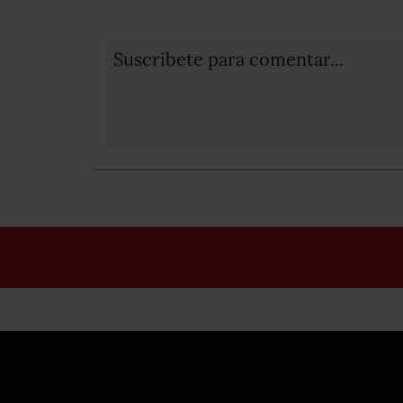
Suscribete para comentar...