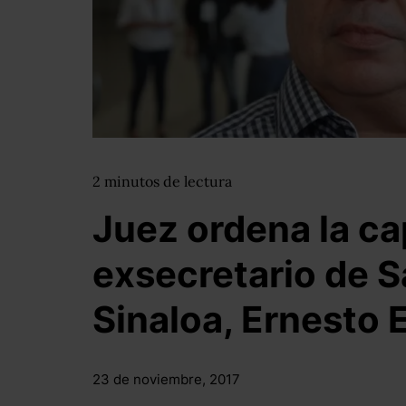
2
minutos
de lectura
Juez ordena la ca
exsecretario de S
Sinaloa, Ernesto 
23 de noviembre, 2017