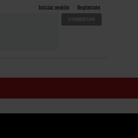
Iniciar sesión
Registrate
COMENTAR