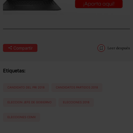
Compartir
Leer después
Etiquetas:
CANDIDATO DEL PRI 2018
CANDIDATOS PARTIDOS 2018
ELECCION JEFE DE GOBIERNO
ELECCIONES 2018
ELECCIONES CDMX