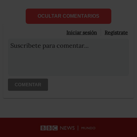
OCULTAR COMENTARIOS
Iniciar sesión
Registrate
Suscribete para comentar...
COMENTAR