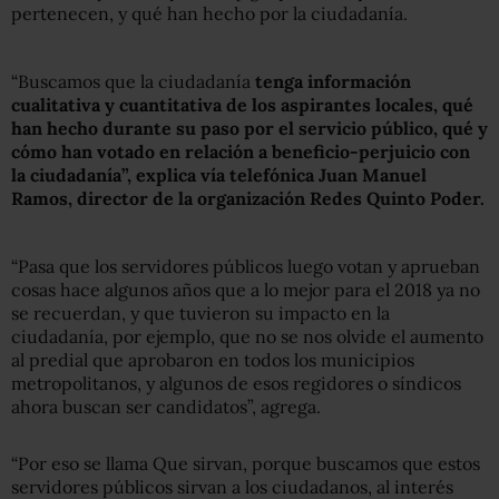
pertenecen, y qué han hecho por la ciudadanía.
“Buscamos que la ciudadanía
tenga información
cualitativa y cuantitativa de los aspirantes locales, qué
han hecho durante su paso por el servicio público, qué y
cómo han votado en relación a beneficio-perjuicio con
la ciudadanía”, explica vía telefónica Juan Manuel
Ramos, director de la organización Redes Quinto Poder.
“Pasa que los servidores públicos luego votan y aprueban
cosas hace algunos años que a lo mejor para el 2018 ya no
se recuerdan, y que tuvieron su impacto en la
ciudadanía, por ejemplo, que no se nos olvide el aumento
al predial que aprobaron en todos los municipios
metropolitanos, y algunos de esos regidores o síndicos
ahora buscan ser candidatos”, agrega.
“Por eso se llama Que sirvan, porque buscamos que estos
servidores públicos sirvan a los ciudadanos, al interés