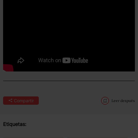
Compartir
Leer después
Etiquetas: