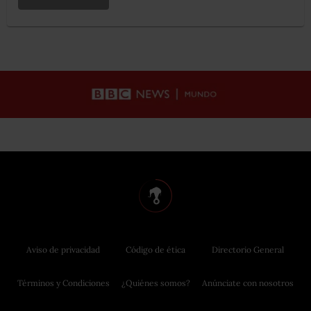
Aviso de privacidad
Código de ética
Directorio General
Términos y Condiciones
¿Quiénes somos?
Anúnciate con nosotros