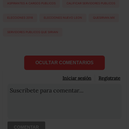
ASPIRANTES A CARGOS PUBLICOS
CALIFICAR SERVIDORES PUBLICOS
ELECCIONES 2018
ELECCIONES NUEVO LEON
QUESIRVAN.MX
SERVIDORES PUBLICOS QUE SIRVAN
OCULTAR COMENTARIOS
Iniciar sesión
Registrate
Suscribete para comentar...
COMENTAR