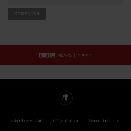
COMENTAR
Aviso de privacidad
Código de ética
Directorio General