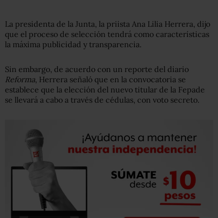
La presidenta de la Junta, la priista Ana Lilia Herrera, dijo
que el proceso de selección tendrá como características
la máxima publicidad y transparencia.
Sin embargo, de acuerdo con un reporte del diario
Reforma
, Herrera señaló que en la convocatoria se
establece que la elección del nuevo titular de la Fepade
se llevará a cabo a través de cédulas, con voto secreto.