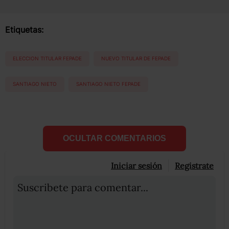
Etiquetas:
ELECCION TITULAR FEPADE
NUEVO TITULAR DE FEPADE
SANTIAGO NIETO
SANTIAGO NIETO FEPADE
OCULTAR COMENTARIOS
Iniciar sesión
Registrate
Suscribete para comentar...