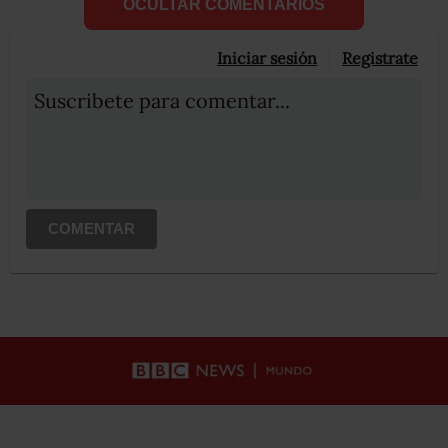
OCULTAR COMENTARIOS
Iniciar sesión
Registrate
Suscribete para comentar...
COMENTAR