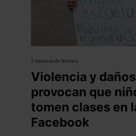
2
minutos
de lectura
Violencia y daños
provocan que niñ
tomen clases en la
Facebook