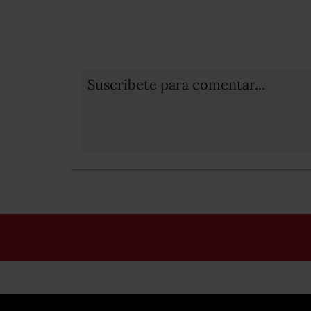
Suscribete para comentar...