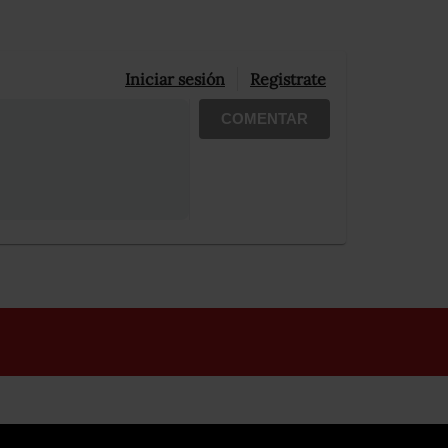
Iniciar sesión
Registrate
COMENTAR