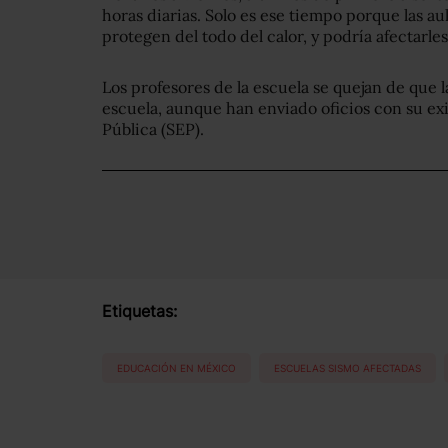
horas diarias. Solo es ese tiempo porque las au
protegen del todo del calor, y podría afectarles
Los profesores de la escuela se quejan de que 
escuela, aunque han enviado oficios con su ex
Pública (SEP).
Etiquetas:
EDUCACIÓN EN MÉXICO
ESCUELAS SISMO AFECTADAS