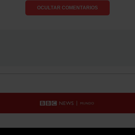
OCULTAR COMENTARIOS