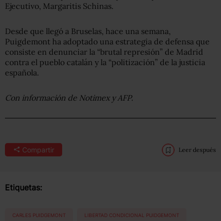
Ejecutivo, Margaritis Schinas.
Desde que llegó a Bruselas, hace una semana,
Puigdemont ha adoptado una estrategia de defensa que
consiste en denunciar la “brutal represión” de Madrid
contra el pueblo catalán y la “politización” de la justicia
española.
Con información de Notimex y AFP.
Compartir
Leer después
Etiquetas:
CARLES PUIDGEMONT
LIBERTAD CONDICIONAL PUIDGEMONT