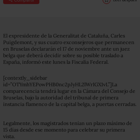
El expresidente de la Generalitat de Cataluña, Carles
Puigdemont, y sus cuatro exconsejeros que permanecen
en Bruselas declararán el 17 de noviembre ante un juez
belga que deberá decidir sobre su posible traslado a
España, informó este lunes la Fiscalía Federal.
[contextly_sidebar
id=”OTYmhYEPowPHB0nc2pJyHL2lWrIGX1vL”]La
comparecencia tendrá lugar en la Cámara del Consejo de
Bruselas, bajo la autoridad del tribunal de primera
instancia flamenco de la capital belga, a puertas cerradas.
Legalmente, los magistrados tenían un plazo máximo de
15 días desde ese momento para celebrar su primera
vista.