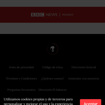
Aviso de privacidad
Código de ética
Directorio General
Términos y Condiciones
¿Quiénes somos?
Anúnciate con nosotros
Preguntas frecuentes
Directorio El Sabueso
Utilizamos cookies propias y de terceros para
Aceptar
personalizar y mejorar el uso y la experiencia