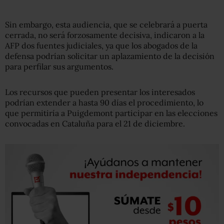
Sin embargo, esta audiencia, que se celebrará a puerta
cerrada, no será forzosamente decisiva, indicaron a la
AFP dos fuentes judiciales, ya que los abogados de la
defensa podrían solicitar un aplazamiento de la decisión
para perfilar sus argumentos.
Los recursos que pueden presentar los interesados
podrían extender a hasta 90 días el procedimiento, lo
que permitiría a Puigdemont participar en las elecciones
convocadas en Cataluña para el 21 de diciembre.