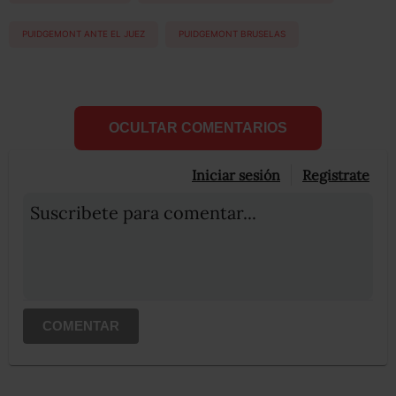
PUIDGEMONT ANTE EL JUEZ
PUIDGEMONT BRUSELAS
OCULTAR COMENTARIOS
Iniciar sesión
Registrate
Suscribete para comentar...
COMENTAR