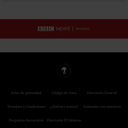
Aviso de privacidad
Código de ética
Directorio General
Términos y Condiciones
¿Quiénes somos?
Anúnciate con nosotros
Preguntas frecuentes
Directorio El Sabueso