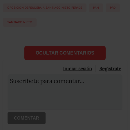
OPOSICION DEFENDERA A SANTIAGO NIETO FEPADE
PAN
PRD
SANTIAGO NIETO
OCULTAR COMENTARIOS
Iniciar sesión
Registrate
Suscribete para comentar...
COMENTAR