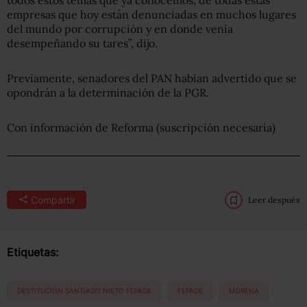
empresas que hoy están denunciadas en muchos lugares
del mundo por corrupción y en donde venía
desempeñando su tares”, dijo.
Previamente, senadores del PAN habían advertido que se
opondrán a la determinación de la PGR.
Con información de Reforma (suscripción necesaria)
Compartir
Leer después
Etiquetas:
DESTITUCION SANTIAGO NIETO FEPADE
FEPADE
MORENA