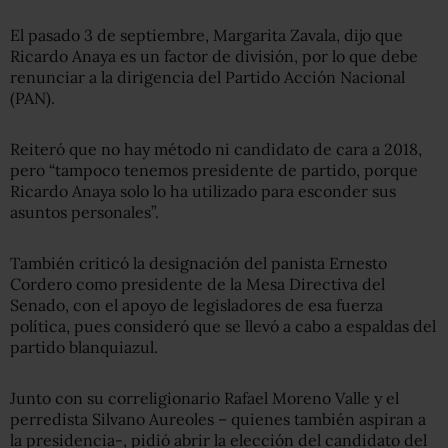
El pasado 3 de septiembre, Margarita Zavala, dijo que
Ricardo Anaya es un factor de división, por lo que debe
renunciar a la dirigencia del Partido Acción Nacional
(PAN).
Reiteró que no hay método ni candidato de cara a 2018,
pero “tampoco tenemos presidente de partido, porque
Ricardo Anaya solo lo ha utilizado para esconder sus
asuntos personales”.
También criticó la designación del panista Ernesto
Cordero como presidente de la Mesa Directiva del
Senado, con el apoyo de legisladores de esa fuerza
política, pues consideró que se llevó a cabo a espaldas del
partido blanquiazul.
Junto con su correligionario Rafael Moreno Valle y el
perredista Silvano Aureoles – quienes también aspiran a
la presidencia-, pidió abrir la elección del candidato del