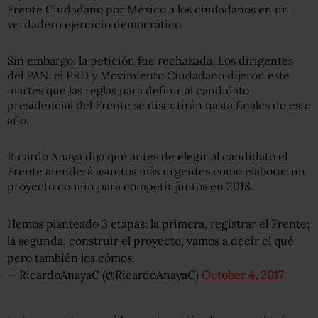
Frente Ciudadano por México a los ciudadanos en un
verdadero ejercicio democrático.
Sin embargo, la petición fue rechazada. Los dirigentes
del PAN, el PRD y Movimiento Ciudadano dijeron este
martes que las reglas para definir al candidato
presidencial del Frente se discutirán hasta finales de este
año.
Ricardo Anaya dijo que antes de elegir al candidato el
Frente atenderá asuntos más urgentes como elaborar un
proyecto común para competir juntos en 2018.
Hemos planteado 3 etapas: la primera, registrar el Frente;
la segunda, construir el proyecto, vamos a decir el qué
pero también los cómos.
— RicardoAnayaC (@RicardoAnayaC)
October 4, 2017