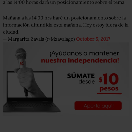
a las 14:00 horas dará un posicionamiento sobre el tema.
Mañana a las 14:00 hrs haré un posicionamiento sobre la
información difundida esta mañana. Hoy estoy fuera de la
ciudad.
— Margarita Zavala (@Mzavalagc)
October 5, 2017