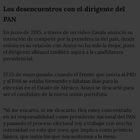
Los desencuentros con el dirigente del
PAN
En junio de 2015, a través de un video Zavala anunció su
intención de competir por la presidencia del país, desde
entonces su relación con Anaya no ha sido la mejor, pues
el dirigente albiazul también aspira a la candidatura
presidencial.
El 25 de mayo pasado, cuando el Frente que uniría al PRD
y al PAN se estaba formando y faltaban días para la
elección en el Estado de México, Anaya se descartó para
ser el candidato de la nueva unión partidista.
“Ni me encarto, ni me descarto. Hoy estoy concentrado
en mi responsabilidad como presidente nacional del PAN
y pasando el proceso electoral voy a trabajar con mucha
intensidad en esto que creo, que implica como primicia
básica, que todos los que nos sentemos a la mesa,