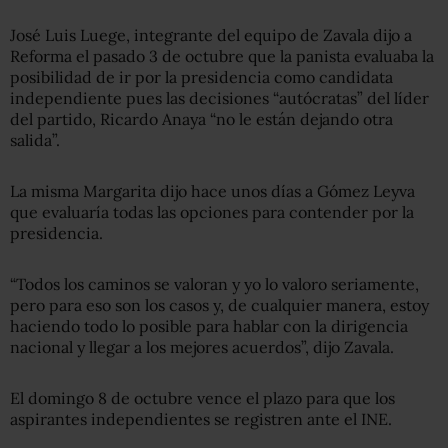
José Luis Luege, integrante del equipo de Zavala dijo a
Reforma el pasado 3 de octubre que la panista evaluaba la
posibilidad de ir por la presidencia como candidata
independiente pues las decisiones “autócratas” del líder
del partido, Ricardo Anaya “no le están dejando otra
salida”.
La misma Margarita dijo hace unos días a Gómez Leyva
que evaluaría todas las opciones para contender por la
presidencia.
“Todos los caminos se valoran y yo lo valoro seriamente,
pero para eso son los casos y, de cualquier manera, estoy
haciendo todo lo posible para hablar con la dirigencia
nacional y llegar a los mejores acuerdos”, dijo Zavala.
El domingo 8 de octubre vence el plazo para que los
aspirantes independientes se registren ante el INE.