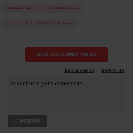
MARGARITA ZAVALA PELEA CON RICARDO ANAYA
PORQUE SE VA DEL PAN MARGARITA ZAVALA
OCULTAR COMENTARIOS
Iniciar sesión
Registrate
Suscribete para comentar...
COMENTAR