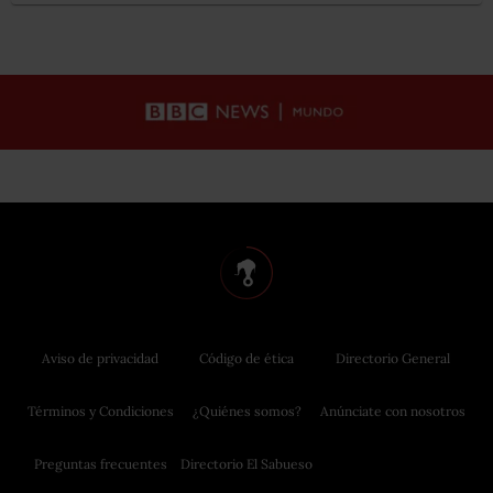
Aviso de privacidad
Código de ética
Directorio General
Términos y Condiciones
¿Quiénes somos?
Anúnciate con nosotros
Preguntas frecuentes
Directorio El Sabueso