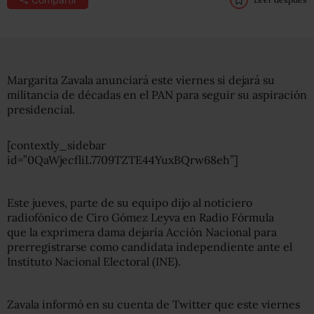
Margarita Zavala anunciará este viernes si dejará su
militancia de décadas en el PAN para seguir su aspiración
presidencial.
[contextly_sidebar
id=”0QaWjecfliL7709TZTE44YuxBQrw68eh”]
Este jueves, parte de su equipo dijo al noticiero
radiofónico de Ciro Gómez Leyva en Radio Fórmula
que
la exprimera dama dejaría Acción Nacional para
prerregistrarse como candidata independiente ante el
Instituto Nacional Electoral (INE).
Zavala informó en su cuenta de Twitter que este viernes