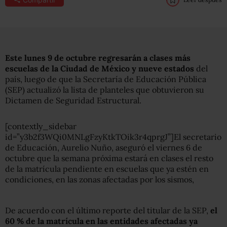
Este lunes 9 de octubre regresarán a clases más
escuelas de la Ciudad de México y nueve estados
del
país, luego de que la Secretaría de Educación Pública
(SEP) actualizó la lista de planteles que obtuvieron su
Dictamen de Seguridad Estructural.
[contextly_sidebar
id=”y3b2f3WQi0MNLgFzyKtkTOik3r4qprgJ”]El secretario
de Educación, Aurelio Nuño, aseguró el viernes 6 de
octubre que la semana próxima estará en clases el resto
de la matrícula pendiente en escuelas que ya estén en
condiciones, en las zonas afectadas por los sismos,
De acuerdo con el último reporte del titular de la SEP,
el
60 % de la matrícula en las entidades afectadas ya