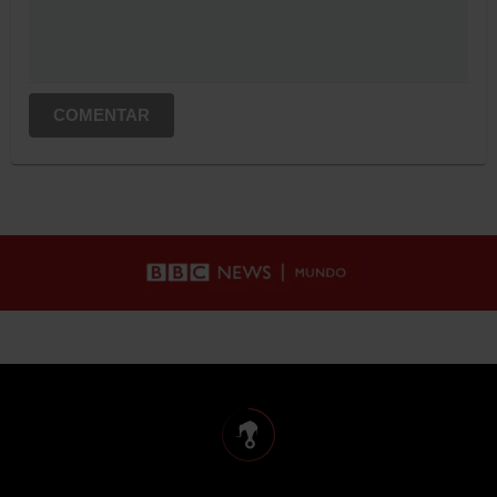
COMENTAR