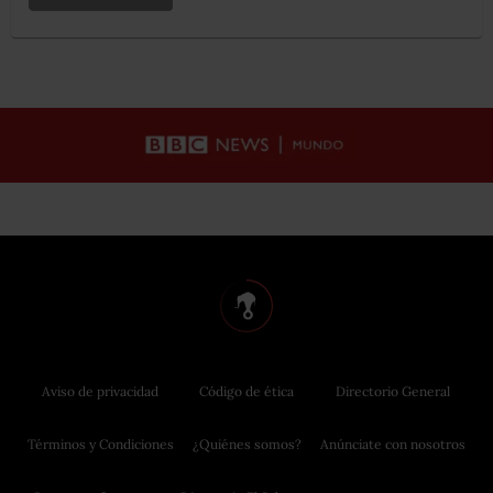
Aviso de privacidad
Código de ética
Directorio General
Términos y Condiciones
¿Quiénes somos?
Anúnciate con nosotros