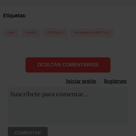
Etiquetas:
CNH
PEMEX
PETRÓLEO
REFORMA ENERGÉTICA
OCULTAR COMENTARIOS
Iniciar sesión
Registrate
Suscribete para comentar...
COMENTAR