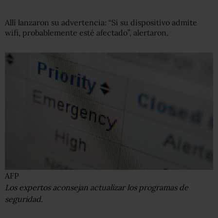
Allí lanzaron su advertencia: “Si su dispositivo admite
wifi, probablemente esté afectado”, alertaron.
AFP
Los expertos aconsejan actualizar los programas de
seguridad.