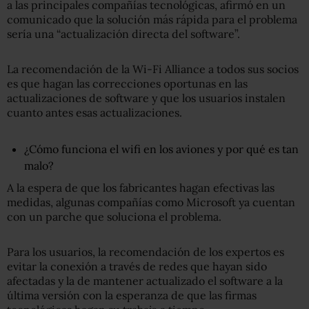
a las principales compañías tecnológicas, afirmó en un
comunicado que la solución más rápida para el problema
sería una “actualización directa del software”.
La recomendación de la Wi-Fi Alliance a todos sus socios
es que hagan las correcciones oportunas en las
actualizaciones de software y que los usuarios instalen
cuanto antes esas actualizaciones.
¿Cómo funciona el wifi en los aviones y por qué es tan
malo?
A la espera de que los fabricantes hagan efectivas las
medidas, algunas compañías como Microsoft ya cuentan
con un parche que soluciona el problema.
Para los usuarios, la recomendación de los expertos es
evitar la conexión a través de redes que hayan sido
afectadas y la de mantener actualizado el software a la
última versión con la esperanza de que las firmas