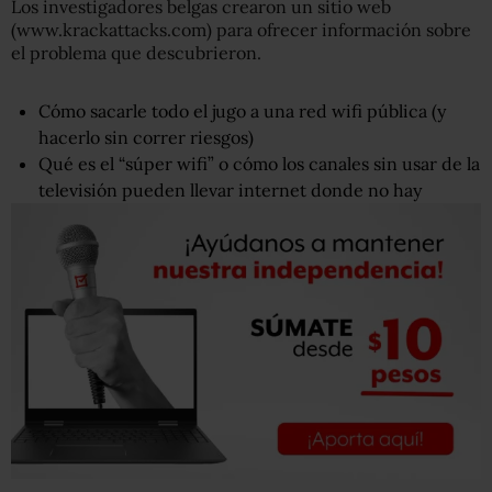
Los investigadores belgas crearon un sitio web
(www.krackattacks.com) para ofrecer información sobre
el problema que descubrieron.
Cómo sacarle todo el jugo a una red wifi pública (y
hacerlo sin correr riesgos)
Qué es el “súper wifi” o cómo los canales sin usar de la
televisión pueden llevar internet donde no hay