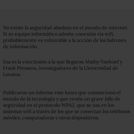
No existe la seguridad absoluta en el mundo de internet.
Si su equipo informático admite conexión vía wifi,
probablemente es vulnerable a la acción de los ladrones
de información.
Esa es la conclusión a la que llegaron Mathy Vanhoef y
Frank Piessens, investigadores de la Universidad de
Lovaina.
Publicaron un informe este lunes que conmocionó el
mundo de la tecnología y que revela un grave fallo de
seguridad en el protocolo WPA2, que se usa en los
sistemas wifi a través de los que se conectan los teléfonos
móviles, computadoras y otros dispositivos.