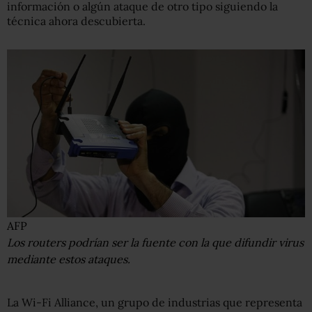
información o algún ataque de otro tipo siguiendo la
técnica ahora descubierta.
AFP
Los routers podrían ser la fuente con la que difundir virus
mediante estos ataques.
La Wi-Fi Alliance, un grupo de industrias que representa