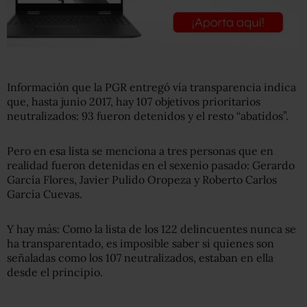
Información que la PGR entregó vía transparencia indica
que, hasta junio 2017, hay 107 objetivos prioritarios
neutralizados: 93 fueron detenidos y el resto “abatidos”.
Pero en esa lista se menciona a tres personas que en
realidad fueron detenidas en el sexenio pasado: Gerardo
García Flores, Javier Pulido Oropeza y Roberto Carlos
García Cuevas.
Y hay más: Como la lista de los 122 delincuentes nunca se
ha transparentado, es imposible saber si quienes son
señaladas como los 107 neutralizados, estaban en ella
desde el principio.