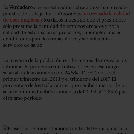
Es
Verdadero
que en esta administración se han creado
puestos de trabajo. Pero
El Sabueso
ha revisado la calidad
de esos empleos
y los datos muestran que el presidente
sólo presume la cantidad de empleos creados y no la
calidad de éstos: salarios precarios, subempleo, malas
condiciones para los trabajadores y sin afiliación a
servicios de salud.
La mayoría de la población recibe menos de dos salarios
mínimos. El porcentaje de trabajadores en ese rango
salarial incluso aumentó de 24.5% al 27.5% entre el
primer trimestre del 2013 y el trimestre del 2017. El
porcentaje de los trabajadores que reciben menos de un
salario mínimo también aumentó del 12.94 al 14.35% para
el mismo periodo.