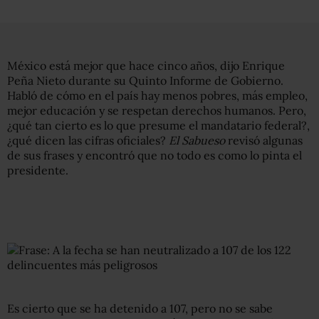
México está mejor que hace cinco años, dijo Enrique
Peña Nieto durante su Quinto Informe de Gobierno.
Habló de cómo en el país hay menos pobres, más empleo,
mejor educación y se respetan derechos humanos. Pero,
¿qué tan cierto es lo que presume el mandatario federal?,
¿qué dicen las cifras oficiales?
El Sabueso
revisó algunas
de sus frases y encontró que no todo es como lo pinta el
presidente.
Es cierto que se ha detenido a 107, pero no se sabe