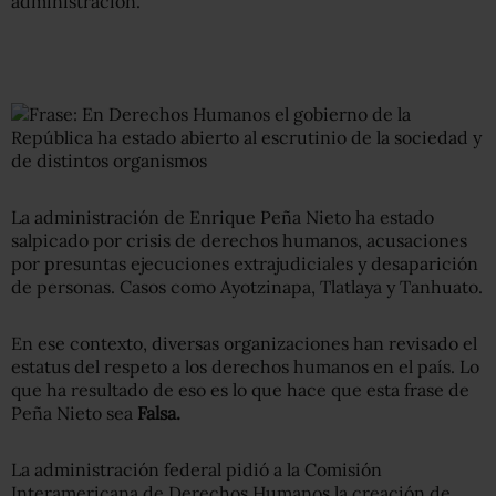
administración.
La administración de Enrique Peña Nieto ha estado
salpicado por crisis de derechos humanos, acusaciones
por presuntas ejecuciones extrajudiciales y desaparición
de personas. Casos como Ayotzinapa, Tlatlaya y Tanhuato.
En ese contexto, diversas organizaciones han revisado el
estatus del respeto a los derechos humanos en el país. Lo
que ha resultado de eso es lo que hace que esta frase de
Peña Nieto sea
Falsa.
La administración federal pidió a la Comisión
Interamericana de Derechos Humanos la creación de