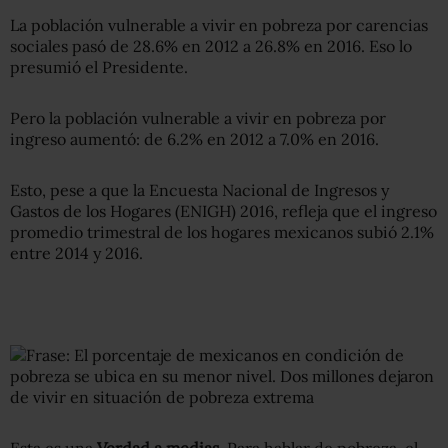
La población vulnerable a vivir en pobreza por carencias
sociales pasó de 28.6% en 2012 a 26.8% en 2016. Eso lo
presumió el Presidente.
Pero la población vulnerable a vivir en pobreza por
ingreso aumentó: de 6.2% en 2012 a 7.0% en 2016.
Esto, pese a que la Encuesta Nacional de Ingresos y
Gastos de los Hogares (ENIGH) 2016, refleja que el ingreso
promedio trimestral de los hogares mexicanos subió 2.1%
entre 2014 y 2016.
Esta es una
Verdad a medias
. Para hablar de pobreza, el