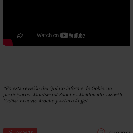
*En esta revisión del Quinto Informe de Gobierno
participaron: Montserrat Sánchez Maldonado, Lizbeth
Padilla, Ernesto Aroche y Arturo Ángel
Compartir
Leer después