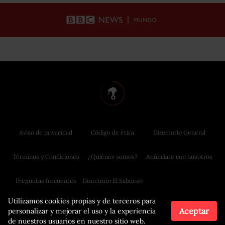
Aviso de privacidad
Código de ética
Directorio General
Términos y Condiciones
¿Quiénes somos?
Anúnciate con nosotros
Preguntas frecuentes
Directorio El Sabueso
Utilizamos cookies propias y de terceros para
Aceptar
personalizar y mejorar el uso y la experiencia
de nuestros usuarios en nuestro sitio web.