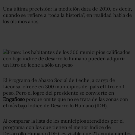
Una última precisión: la medición data de 2010, es decir,
cuando se refiere a “toda la historia”, en realidad habla de
los últimos años.
El Programa de Abasto Social de Leche, a cargo de
Liconsa, ofrece en 300 municipios del país el litro en 1
peso. Pero el logro del presidente se convierte en
Engañoso
porque omite que no se trata de las zonas con
el más bajo Índice de Desarrollo Humano (IDH).
Al comparar la lista de los municipios atendidos por el
programa con los que tienen el menor Índice de
Desarrollo Humano (IDH), es visible que 21 ayuntamientos