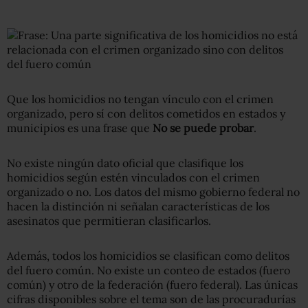
Que los homicidios no tengan vínculo con el crimen
organizado, pero sí con delitos cometidos en estados y
municipios es una frase que
No se puede probar
.
No existe ningún dato oficial que clasifique los
homicidios según estén vinculados con el crimen
organizado o no. Los datos del mismo gobierno federal no
hacen la distinción ni señalan características de los
asesinatos que permitieran clasificarlos.
Además, todos los homicidios se clasifican como delitos
del fuero común. No existe un conteo de estados (fuero
común) y otro de la federación (fuero federal). Las únicas
cifras disponibles sobre el tema son de las procuradurías