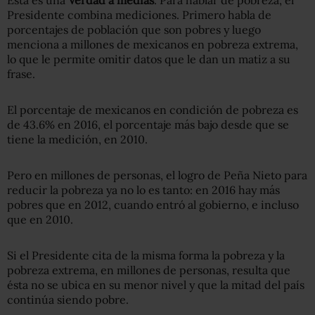
Presidente combina mediciones. Primero habla de
porcentajes de población que son pobres y luego
menciona a millones de mexicanos en pobreza extrema,
lo que le permite omitir datos que le dan un matiz a su
frase.
El porcentaje de mexicanos en condición de pobreza es
de 43.6% en 2016, el porcentaje más bajo desde que se
tiene la medición, en 2010.
Pero en millones de personas, el logro de Peña Nieto para
reducir la pobreza ya no lo es tanto: en 2016 hay más
pobres que en 2012, cuando entró al gobierno, e incluso
que en 2010.
Si el Presidente cita de la misma forma la pobreza y la
pobreza extrema, en millones de personas, resulta que
ésta no se ubica en su menor nivel y que la mitad del país
continúa siendo pobre.