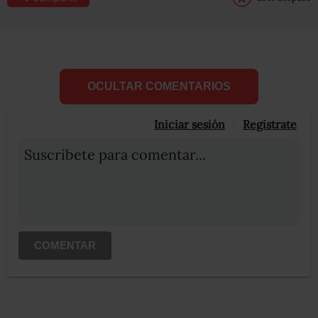
OCULTAR COMENTARIOS
Iniciar sesión
Registrate
Suscribete para comentar...
COMENTAR