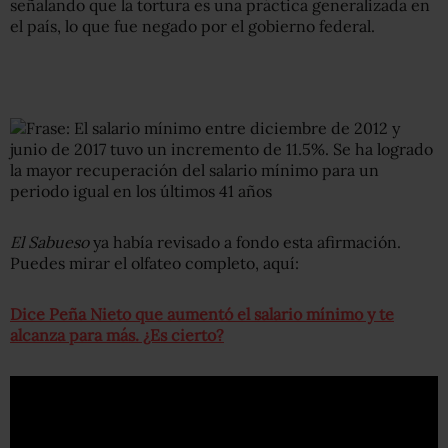
señalando que la tortura es una práctica generalizada en
el país, lo que fue negado por el gobierno federal.
El Sabueso
ya había revisado a fondo esta afirmación.
Puedes mirar el olfateo completo, aquí:
Dice Peña Nieto que aumentó el salario mínimo y te
alcanza para más. ¿Es cierto?