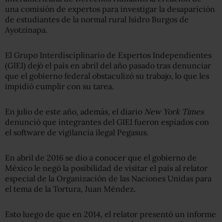
una comisión de expertos para investigar la desaparición
de estudiantes de la normal rural Isidro Burgos de
Ayotzinapa.
El Grupo Interdisciplinario de Expertos Independientes
(GIEI) dejó el país en abril del año pasado tras denunciar
que el gobierno federal obstaculizó su trabajo, lo que les
impidió cumplir con su tarea.
En julio de este año, además, el diario
New York Times
denunció que integrantes del GIEI fueron espiados con
el software de vigilancia ilegal Pegasus.
En abril de 2016 se dio a conocer que el gobierno de
México le negó la posibilidad de visitar el país al relator
especial de la Organización de las Naciones Unidas para
el tema de la Tortura, Juan Méndez.
Esto luego de que en 2014, el relator presentó un informe