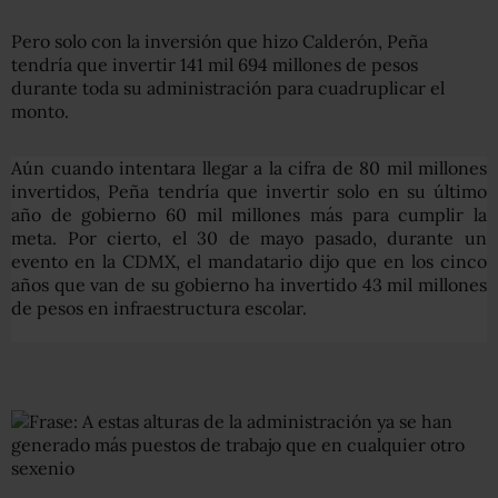
Pero solo con la inversión que hizo Calderón, Peña
tendría que invertir 141 mil 694 millones de pesos
durante toda su administración para cuadruplicar el
monto.
Aún cuando intentara llegar a la cifra de 80 mil millones
invertidos, Peña tendría que invertir solo en su último
año de gobierno 60 mil millones más para cumplir la
meta. Por cierto, el 30 de mayo pasado, durante un
evento en la CDMX, el mandatario dijo que en los cinco
años que van de su gobierno ha invertido 43 mil millones
de pesos en infraestructura escolar.