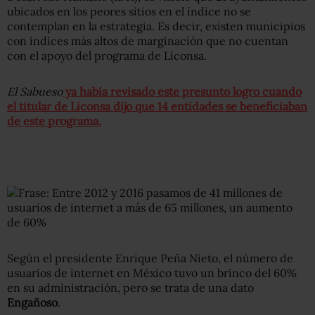
ubicados en los peores sitios en el índice no se
contemplan en la estrategia. Es decir, existen municipios
con índices más altos de marginación que no cuentan
con el apoyo del programa de Liconsa.
El Sabueso
ya había revisado este presunto logro cuando
el titular de Liconsa dijo que 14 entidades se beneficiaban
de este programa.
Según el presidente Enrique Peña Nieto, el número de
usuarios de internet en México tuvo un brinco del 60%
en su administración, pero se trata de una dato
Engañoso
.