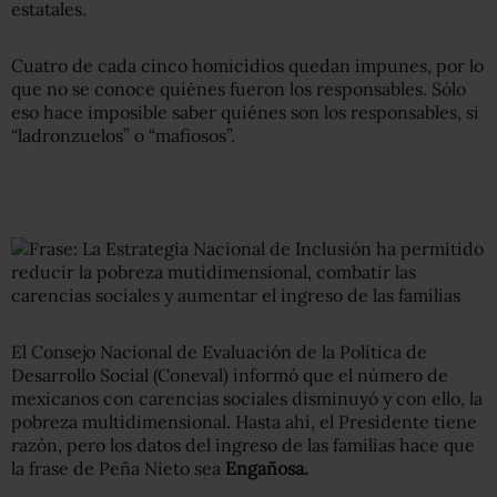
estatales.
Cuatro de cada cinco homicidios quedan impunes, por lo
que no se conoce quiénes fueron los responsables. Sólo
eso hace imposible saber quiénes son los responsables, si
“ladronzuelos” o “mafiosos”.
El Consejo Nacional de Evaluación de la Política de
Desarrollo Social (Coneval) informó que el número de
mexicanos con carencias sociales disminuyó y con ello, la
pobreza multidimensional. Hasta ahí, el Presidente tiene
razón, pero los datos del ingreso de las familias hace que
la frase de Peña Nieto sea
Engañosa.