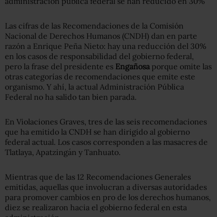
Las cifras de las Recomendaciones de la Comisión
Nacional de Derechos Humanos (CNDH) dan en parte
razón a Enrique Peña Nieto: hay una reducción del 30%
en los casos de responsabilidad del gobierno federal,
pero la frase del presidente es
Engañosa
porque omite las
otras categorías de recomendaciones que emite este
organismo. Y ahí, la actual Administración Pública
Federal no ha salido tan bien parada.
En Violaciones Graves, tres de las seis recomendaciones
que ha emitido la CNDH se han dirigido al gobierno
federal actual. Los casos corresponden a las masacres de
Tlatlaya, Apatzingán y Tanhuato.
Mientras que de las 12 Recomendaciones Generales
emitidas, aquellas que involucran a diversas autoridades
para promover cambios en pro de los derechos humanos,
diez se realizaron hacia el gobierno federal en esta