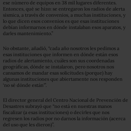
ese número de equipos en 38 mil lugares diferentes.
Entonces, qué se hizo: se entregaron los radios de alerta
sísmica, a través de convenios, a muchas instituciones, y
lo que dicen esos convenios es que esas instituciones
debían informarnos en dónde instalaban esos aparatos, y
darles mantenimiento.”
No obstante, añadió, “cada año nosotros les pedimos a
esas instituciones que informen en dónde están esos
radios de alertamiento, cuáles son sus coordenadas
geográficas, dónde se instalaron, pero nosotros nos
cansamos de mandar esas solicitudes (porque) hay
algunas instituciones que abiertamente nos responden
‘no sé dónde están'”.
El director general del Centro Nacional de Prevención de
Desastres subrayó que “no está en nuestras manos
fiscalizar (a esas instituciones) o decirles que nos
regresen los radios por no darnos la información (acerca
del uso que les dieron)”.