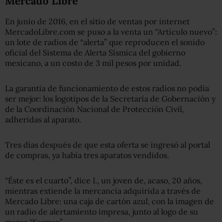
Mercado Libre
En junio de 2016, en el sitio de ventas por internet
MercadoLibre.com se puso a la venta un “Artículo nuevo”:
un lote de radios de “alerta” que reproducen el sonido
oficial del Sistema de Alerta Sísmica del gobierno
mexicano, a un costo de 3 mil pesos por unidad.
La garantía de funcionamiento de estos radios no podía
ser mejor: los logotipos de la Secretaría de Gobernación y
de la Coordinación Nacional de Protección Civil,
adheridas al aparato.
Tres días después de que esta oferta se ingresó al portal
de compras, ya había tres aparatos vendidos.
“Éste es el cuarto”, dice I., un joven de, acaso, 20 años,
mientras extiende la mercancía adquirida a través de
Mercado Libre: una caja de cartón azul, con la imagen de
un radio de alertamiento impresa, junto al logo de su
marca “Sarmex”.