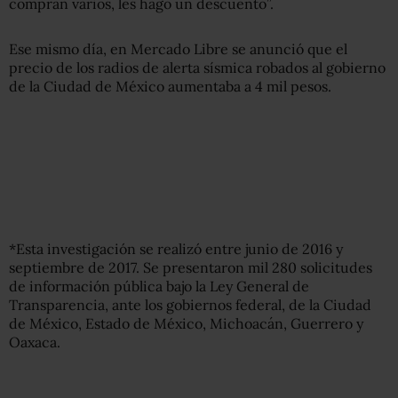
compran varios, les hago un descuento”.
Ese mismo día, en Mercado Libre se anunció que el
precio de los radios de alerta sísmica robados al gobierno
de la Ciudad de México aumentaba a 4 mil pesos.
*Esta investigación se realizó entre junio de 2016 y
septiembre de 2017. Se presentaron mil 280 solicitudes
de información pública bajo la Ley General de
Transparencia, ante los gobiernos federal, de la Ciudad
de México, Estado de México, Michoacán, Guerrero y
Oaxaca.