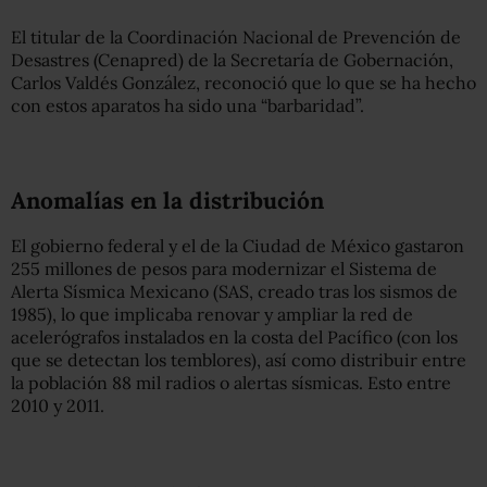
El titular de la Coordinación Nacional de Prevención de
Desastres (Cenapred) de la Secretaría de Gobernación,
Carlos Valdés González, reconoció que lo que se ha hecho
con estos aparatos ha sido una “barbaridad”.
Anomalías en la distribución
El gobierno federal y el de la Ciudad de México gastaron
255 millones de pesos para modernizar el Sistema de
Alerta Sísmica Mexicano (SAS, creado tras los sismos de
1985), lo que implicaba renovar y ampliar la red de
acelerógrafos instalados en la costa del Pacífico (con los
que se detectan los temblores), así como distribuir entre
la población 88 mil radios o alertas sísmicas. Esto entre
2010 y 2011.