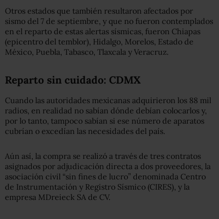
Otros estados que también resultaron afectados por
sismo del 7 de septiembre, y que no fueron contemplados
en el reparto de estas alertas sísmicas, fueron Chiapas
(epicentro del temblor), Hidalgo, Morelos, Estado de
México, Puebla, Tabasco, Tlaxcala y Veracruz.
Reparto sin cuidado: CDMX
Cuando las autoridades mexicanas adquirieron los 88 mil
radios, en realidad no sabían dónde debían colocarlos y,
por lo tanto, tampoco sabían si ese número de aparatos
cubrían o excedían las necesidades del país.
Aún así, la compra se realizó a través de tres contratos
asignados por adjudicación directa a dos proveedores, la
asociación civil “sin fines de lucro” denominada Centro
de Instrumentación y Registro Sísmico (CIRES), y la
empresa MDreieck SA de CV.