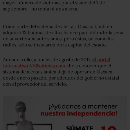
mayor número de víctimas por el sismo del 7 de
septiembre– no tenía ni una alerta.
Como parte del sistema de alertas, Oaxaca también
adquirió 13 bocinas de alto alcance para difundir la señal
de advertencia ante sismos, pero éstas, tal como los
radios, solo se instalaron en la capital del estado.
Aunado a ello, a finales de agosto de 2017,
el portal
informativo NVINoticias.com
, dio a conocer que el
sistema de alerta sísmica dejó de operar en Oaxaca,
desde enero pasado, por adeudos del gobierno estatal
con el proveedor del servicio.