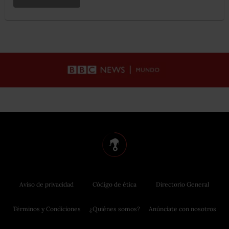
Aviso de privacidad
Código de ética
Directorio General
Términos y Condiciones
¿Quiénes somos?
Anúnciate con nosotros