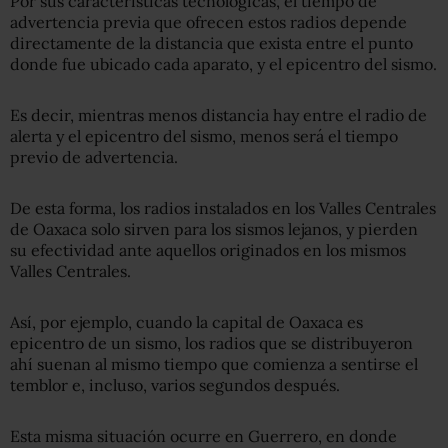
Por sus características tecnológicas, el tiempo de
advertencia previa que ofrecen estos radios depende
directamente de la distancia que exista entre el punto
donde fue ubicado cada aparato, y el epicentro del sismo.
Es decir, mientras menos distancia hay entre el radio de
alerta y el epicentro del sismo, menos será el tiempo
previo de advertencia.
De esta forma, los radios instalados en los Valles Centrales
de Oaxaca solo sirven para los sismos lejanos, y pierden
su efectividad ante aquellos originados en los mismos
Valles Centrales.
Así, por ejemplo, cuando la capital de Oaxaca es
epicentro de un sismo, los radios que se distribuyeron
ahí suenan al mismo tiempo que comienza a sentirse el
temblor e, incluso, varios segundos después.
Esta misma situación ocurre en Guerrero, en donde