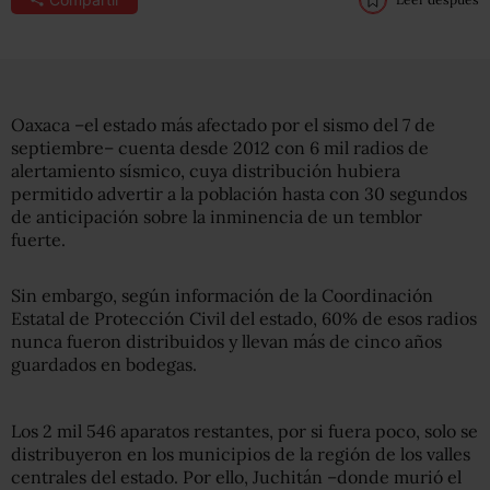
Oaxaca –el estado más afectado por el sismo del 7 de
septiembre– cuenta desde 2012 con 6 mil radios de
alertamiento sísmico, cuya distribución hubiera
permitido advertir a la población hasta con 30 segundos
de anticipación sobre la inminencia de un temblor
fuerte.
Sin embargo, según información de la Coordinación
Estatal de Protección Civil del estado, 60% de esos radios
nunca fueron distribuidos y llevan más de cinco años
guardados en bodegas.
Los 2 mil 546 aparatos restantes, por si fuera poco, solo se
distribuyeron en los municipios de la región de los valles
centrales del estado. Por ello, Juchitán –donde murió el