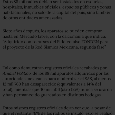
Estos 88 mil radios debían ser instalados en escuelas,
hospitales, inmuebles oficiales, espacios públicos y zonas
habitacionales, no solo de la capital del país, sino también
de otras entidades amenazadas.
Siete años después, los aparatos se pueden comprar
hasta en Mercado Libre, con la calcomanía que indica:
“Adquirido con recursos del Fideicomiso FONDEN para
el proyecto de la Red Sísmica Mexicana, segunda fase”.
Tal como demuestran registros oficiales recabados por
Animal Político
, de los 88 mil aparatos adquiridos por las
autoridades mexicanas para modernizar el SAS, al menos
12 mil 760 han desaparecido (equivalentes a 14% del
total), mientras que 10 mil 506 (otro 12%) nunca se usaron
y han permanecido guardados en distintas bodegas.
Estos mismos registros oficiales dejan ver que, a pesar de
que el restante 76% de los radios se instaló, esto se realizó