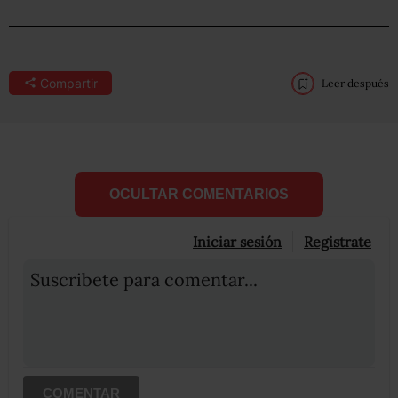
Compartir
Leer después
OCULTAR COMENTARIOS
Iniciar sesión
Registrate
Suscribete para comentar...
COMENTAR