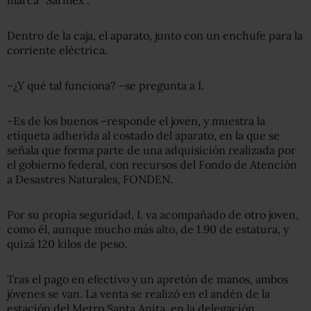
Dentro de la caja, el aparato, junto con un enchufe para la
corriente eléctrica.
–¿Y qué tal funciona? –se pregunta a I.
–Es de los buenos –responde el joven, y muestra la
etiqueta adherida al costado del aparato, en la que se
señala que forma parte de una adquisición realizada por
el gobierno federal, con recursos del Fondo de Atención
a Desastres Naturales, FONDEN.
Por su propia seguridad, I. va acompañado de otro joven,
como él, aunque mucho más alto, de 1.90 de estatura, y
quizá 120 kilos de peso.
Tras el pago en efectivo y un apretón de manos, ambos
jóvenes se van. La venta se realizó en el andén de la
estación del Metro Santa Anita, en la delegación