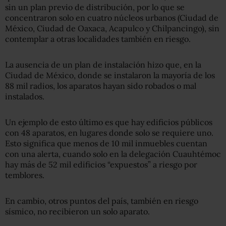
sin un plan previo de distribución, por lo que se
concentraron solo en cuatro núcleos urbanos (Ciudad de
México, Ciudad de Oaxaca, Acapulco y Chilpancingo), sin
contemplar a otras localidades también en riesgo.
La ausencia de un plan de instalación hizo que, en la
Ciudad de México, donde se instalaron la mayoría de los
88 mil radios, los aparatos hayan sido robados o mal
instalados.
Un ejemplo de esto último es que hay edificios públicos
con 48 aparatos, en lugares donde solo se requiere uno.
Esto significa que menos de 10 mil inmuebles cuentan
con una alerta, cuando solo en la delegación Cuauhtémoc
hay más de 52 mil edificios “expuestos” a riesgo por
temblores.
En cambio, otros puntos del país, también en riesgo
sísmico, no recibieron un solo aparato.