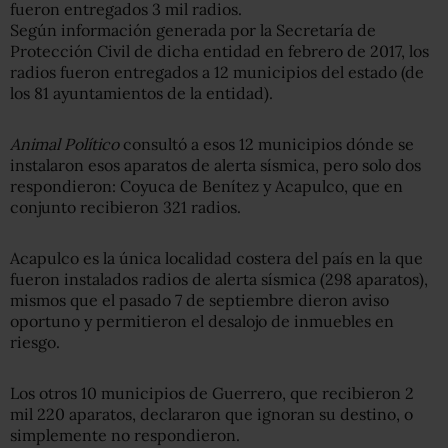
fueron entregados 3 mil radios.
Según información generada por la Secretaría de
Protección Civil de dicha entidad en febrero de 2017, los
radios fueron entregados a 12 municipios del estado (de
los 81 ayuntamientos de la entidad).
Animal Político
consultó a esos 12 municipios dónde se
instalaron esos aparatos de alerta sísmica, pero solo dos
respondieron: Coyuca de Benítez y Acapulco, que en
conjunto recibieron 321 radios.
Acapulco es la única localidad costera del país en la que
fueron instalados radios de alerta sísmica (298 aparatos),
mismos que el pasado 7 de septiembre dieron aviso
oportuno y permitieron el desalojo de inmuebles en
riesgo.
Los otros 10 municipios de Guerrero, que recibieron 2
mil 220 aparatos, declararon que ignoran su destino, o
simplemente no respondieron.