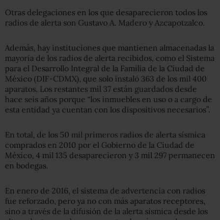
Otras delegaciones en los que desaparecieron todos los
radios de alerta son Gustavo A. Madero y Azcapotzalco.
Además, hay instituciones que mantienen almacenadas la
mayoría de los radios de alerta recibidos, como el Sistema
para el Desarrollo Integral de la Familia de la Ciudad de
México (DIF-CDMX), que solo instaló 363 de los mil 400
aparatos. Los restantes mil 37 están guardados desde
hace seis años porque “los inmuebles en uso o a cargo de
esta entidad ya cuentan con los dispositivos necesarios”.
En total, de los 50 mil primeros radios de alerta sísmica
comprados en 2010 por el Gobierno de la Ciudad de
México, 4 mil 135 desaparecieron y 3 mil 297 permanecen
en bodegas.
En enero de 2016, el sistema de advertencia con radios
fue reforzado, pero ya no con más aparatos receptores,
sino a través de la difusión de la alerta sísmica desde los