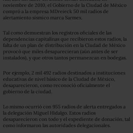
noviembre de 2010, el Gobierno de la Ciudad de México
compró a la empresa MDreieck 50 mil radios de
alertamiento sísmico marca Sarmex.
Tal como demuestran los registros oficiales de las
dependencias capitalinas que recibieron estos radios, la
falta de un plan de distribución en la Ciudad de México
provocó que miles desaparecieran (aún antes de ser
instalados), y que otros tantos permanezcan en bodegas.
Por ejemplo, 2 mil 492 radios destinados a instituciones
educativas de nivel básico de la Ciudad de México,
desaparecieron, como reconoció oficialmente el
gobierno de la ciudad.
Lo mismo ocurrió con 955 radios de alerta entregados a
la delegación Miguel Hidalgo. Estos radios
desaparecieron con todo y el expediente de donación, tal
como informaron las autoridades delegacionales.