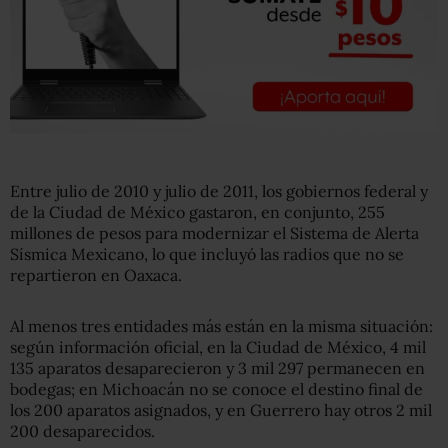
Entre julio de 2010 y julio de 2011, los gobiernos federal y
de la Ciudad de México gastaron, en conjunto, 255
millones de pesos para modernizar el Sistema de Alerta
Sísmica Mexicano, lo que incluyó las radios que no se
repartieron en Oaxaca.
Al menos tres entidades más están en la misma situación:
según información oficial, en la Ciudad de México, 4 mil
135 aparatos desaparecieron y 3 mil 297 permanecen en
bodegas; en Michoacán no se conoce el destino final de
los 200 aparatos asignados, y en Guerrero hay otros 2 mil
200 desaparecidos.