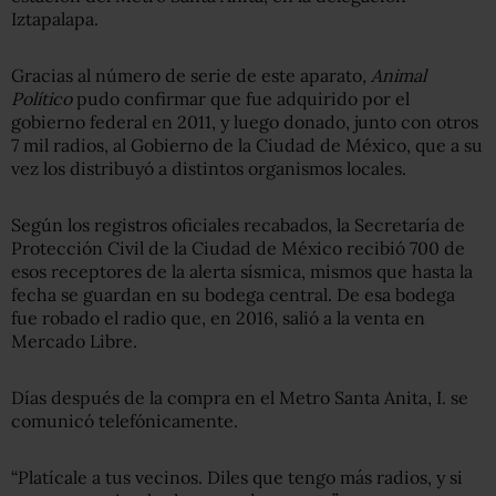
Iztapalapa.
Gracias al número de serie de este aparato
, Animal
Político
pudo confirmar que fue adquirido por el
gobierno federal en 2011, y luego donado, junto con otros
7 mil radios, al Gobierno de la Ciudad de México, que a su
vez los distribuyó a distintos organismos locales.
Según los registros oficiales recabados, la Secretaría de
Protección Civil de la Ciudad de México recibió 700 de
esos receptores de la alerta sísmica, mismos que hasta la
fecha se guardan en su bodega central. De esa bodega
fue robado el radio que, en 2016, salió a la venta en
Mercado Libre.
Días después de la compra en el Metro Santa Anita, I. se
comunicó telefónicamente.
“Platícale a tus vecinos. Diles que tengo más radios, y si