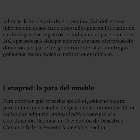
Además, la Secretaría de Protección Civil del estado
informó que desde hace cinco años guarda 133 radios en
sus bodegas. Los registros no indican qué pasó con otros
302 aparatos que desaparecieron durante el proceso de
donación por parte del gobierno federal y su entrega a
gobiernos municipales o instituciones públicas.
Cenapred: la pata del mueble
Para conocer qué criterios aplicó el gobierno federal
para definir qué estados del país debían recibir los 38 mil
radios que adquirió,
Animal Político
consultó a la
Coordinación Nacional de Prevención de Desastres
(Cenapred) de la Secretaría de Gobernación.