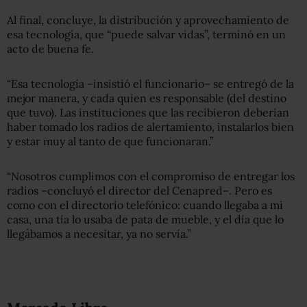
Al final, concluye, la distribución y aprovechamiento de
esa tecnología, que “puede salvar vidas”, terminó en un
acto de buena fe.
“Esa tecnología –insistió el funcionario– se entregó de la
mejor manera, y cada quien es responsable (del destino
que tuvo). Las instituciones que las recibieron deberían
haber tomado los radios de alertamiento, instalarlos bien
y estar muy al tanto de que funcionaran.”
“Nosotros cumplimos con el compromiso de entregar los
radios –concluyó el director del Cenapred–. Pero es
como con el directorio telefónico: cuando llegaba a mi
casa, una tía lo usaba de pata de mueble, y el día que lo
llegábamos a necesitar, ya no servía.”