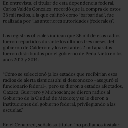
En entrevista, el titular de esta dependencia federal,
Carlos Valdés González, recordó que la compra de estos
38 mil radios, a la que calificó como “barbaridad”, fue
realizada por “las anteriores autoridades (federales)”.
Los registros oficiales indican que 36 mil de esos radios
fueron repartidos durante los últimos tres meses del
gobierno de Calderón; y los restantes 2 mil aparatos
fueron distribuidos por el gobierno de Peña Nieto en los
años 2013 y 2014.
“Cómo se seleccionó (a los estados que recibirían esos
radios de alerta sísmica) ahí sí desconozco –aseguró el
funcionario federal–, pero se dieron a estados afectados,
Oaxaca, Guerrero y Michoacán; se dieron radios al
Gobierno de la Ciudad de México; y se le dieron a
instituciones del gobierno federal, privilegiando a las
escuelas.”
En el Cenapred, señaló su titular, “no podíamos instalar