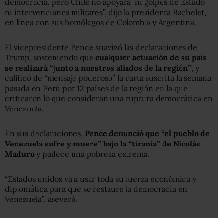
democracia, pero Chile no apoyará ni golpes de Estado
ni intervenciones militares”, dijo la presidenta Bachelet,
en línea con sus homólogos de Colombia y Argentina.
El vicepresidente Pence suavizó las declaraciones de
Trump, sosteniendo que
cualquier actuación de su país
se realizará “junto a nuestros aliados de la región”
, y
calificó de “mensaje poderoso” la carta suscrita la semana
pasada en Perú por 12 países de la región en la que
criticaron lo que consideran una ruptura democrática en
Venezuela.
En sus declaraciones,
Pence denunció que “el pueblo de
Venezuela sufre y muere” bajo la “tiranía” de Nicolás
Maduro
y padece una pobreza extrema.
“Estados unidos va a usar toda su fuerza económica y
diplomática para que se restaure la democracia en
Venezuela”, aseveró.