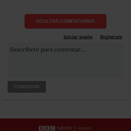
OCULTAR COMENTARIOS
Iniciar sesión
Registrate
Suscribete para comentar...
COMENTAR