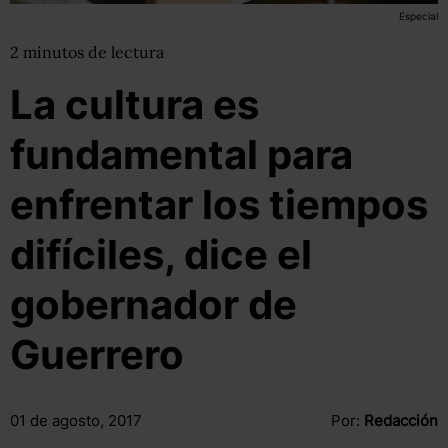
Especial
2
minutos
de lectura
La cultura es
fundamental para
enfrentar los tiempos
difíciles, dice el
gobernador de
Guerrero
01 de agosto, 2017
Por:
Redacción