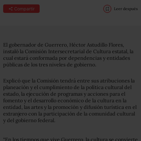
Compartir
Leer después
El gobernador de Guerrero, Héctor Astudillo Flores,
instaló la Comisión Intersecretarial de Cultura estatal, la
cual estará conformada por dependencias y entidades
públicas de los tres niveles de gobierno.
Explicó que la Comisión tendrá entre sus atribuciones la
planeación y el cumplimiento de la política cultural del
estado, la ejecución de programas y acciones para el
fomento y el desarrollo económico de la cultura en la
entidad, las artes y la promoción y difusión turística en el
extranjero con la participación de la comunidad cultural
y del gobierno federal.
“En los tiempos que vive Guerrero, la cultura se convierte