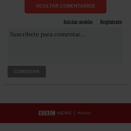
OCULTAR COMENTARIOS
Iniciar sesión
Registrate
Suscribete para comentar...
COMENTAR