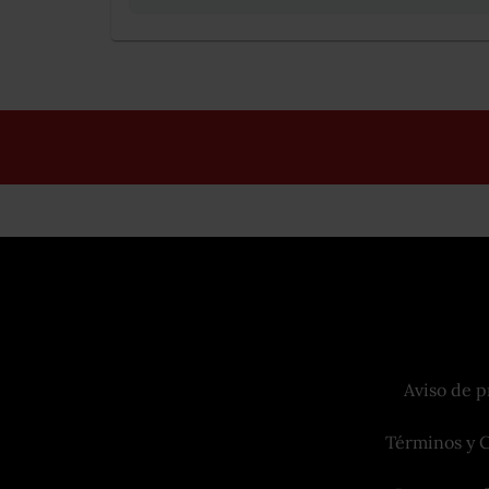
Aviso de p
Términos y 