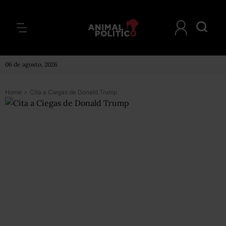
06 de agosto, 2026
Home
>
Cita a Ciegas de Donald Trump