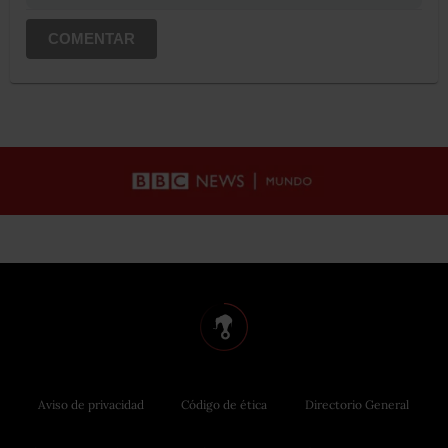
COMENTAR
Aviso de privacidad
Código de ética
Directorio General