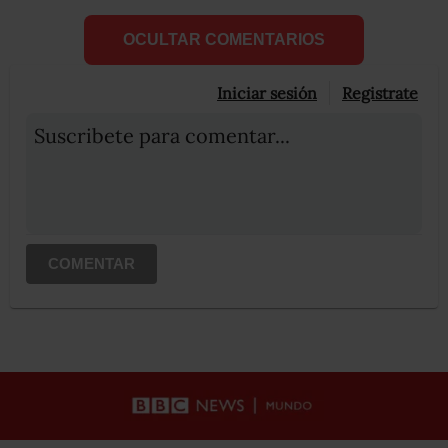
OCULTAR COMENTARIOS
Iniciar sesión
Registrate
Suscribete para comentar...
COMENTAR