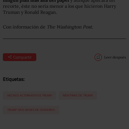
recorte, éste no sería menor a los que hicieron Harry
Truman y Ronald Reagan.
Con información de
The Washington Post.
Compartir
Leer después
Etiquetas:
HECHOS ALTERNATIVOS TRUMP
MENTIRAS DE TRUMP
TRUMP SEIS MESES DE GOBIERNO