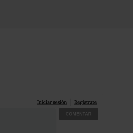
Iniciar sesión
Registrate
COMENTAR