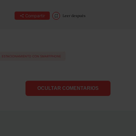
Compartir
Leer después
ESTACIONAMIENTO CON SMARTPHONE
OCULTAR COMENTARIOS