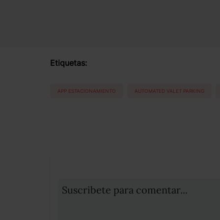
Etiquetas:
APP ESTACIONAMIENTO
AUTOMATED VALET PARKING
Suscribete para comentar...