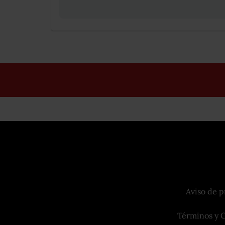
Aviso de p
Términos y 