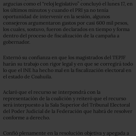
argucias como el “reloj legislativo” concluyó el lunes 17, en
los últimos minutos y cuando el PRI ya no tenía
oportunidad de intervenir en la sesión, algunos
consejeros argumentaron gastos por casi 600 mil pesos,
los cuales, sostuvo, fueron declarados en tiempo y forma
dentro del proceso de fiscalización de la campaña a
gobernador.
Externó su confianza en que los magistrados del TEPJF
harán su trabajo con rigor legal y en que se corregirá todo
lo que el INE ha hecho mal en la fiscalización electoral en
el estado de Coahuila.
Aclaró que el recurso se interpondrá con la
representación de la coalición y reiteró que el recurso
será interpuesto a la Sala Superior del Tribunal Electoral
del Poder Judicial de la Federación que habrá de resolver
conforme a derecho.
Confió plenamente en la resolución objetiva y apegada a