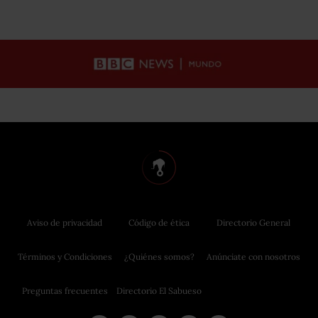
Aviso de privacidad
Código de ética
Directorio General
Términos y Condiciones
¿Quiénes somos?
Anúnciate con nosotros
Preguntas frecuentes
Directorio El Sabueso