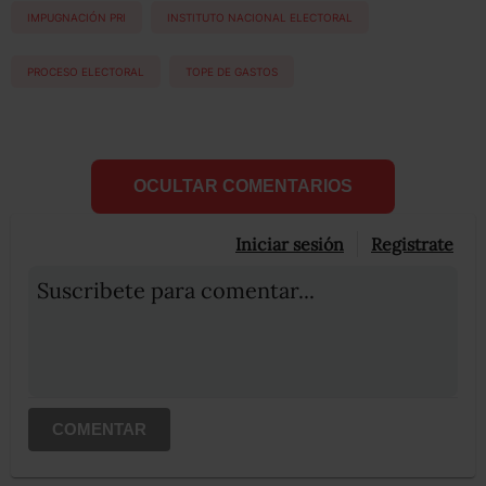
IMPUGNACIÓN PRI
INSTITUTO NACIONAL ELECTORAL
PROCESO ELECTORAL
TOPE DE GASTOS
OCULTAR COMENTARIOS
Iniciar sesión
Registrate
Suscribete para comentar...
COMENTAR