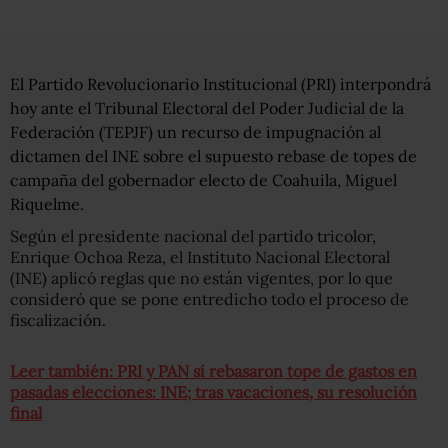
El Partido Revolucionario Institucional (PRI) interpondrá
hoy ante el Tribunal Electoral del Poder Judicial de la
Federación (TEPJF) un recurso de impugnación al
dictamen del INE sobre el supuesto rebase de topes de
campaña del gobernador electo de Coahuila, Miguel
Riquelme.
Según el presidente nacional del partido tricolor,
Enrique Ochoa Reza, el Instituto Nacional Electoral
(INE) aplicó reglas que no están vigentes, por lo que
consideró que se pone entredicho todo el proceso de
fiscalización.
Leer también: PRI y PAN sí rebasaron tope de gastos en
pasadas elecciones: INE; tras vacaciones, su resolución
final